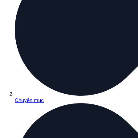
Chuyên mục