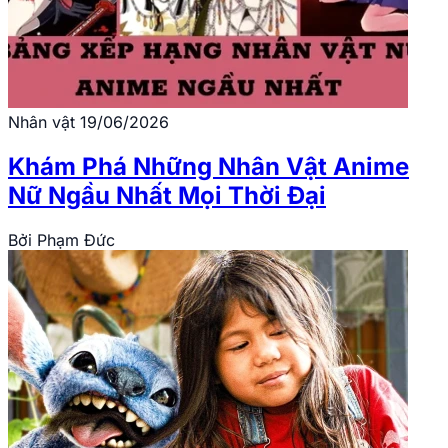
Nhân vật
19/06/2026
Khám Phá Những Nhân Vật Anime
Nữ Ngầu Nhất Mọi Thời Đại
Bởi
Phạm Đức