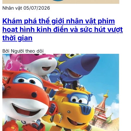
Nhân vật
05/07/2026
Khám phá thế giới nhân vật phim
hoạt hình kinh điển và sức hút vượt
thời gian
Bởi
Người theo dõi