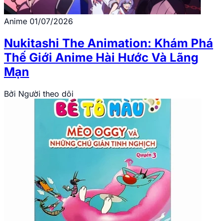
Anime
01/07/2026
Nukitashi The Animation: Khám Phá
Thế Giới Anime Hài Hước Và Lãng
Mạn
Bởi
Người theo dõi