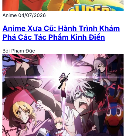
Anime
04/07/2026
Anime Xưa Cũ: Hành Trình Khám
Phá Các Tác Phẩm Kinh Điển
Bởi
Phạm Đức