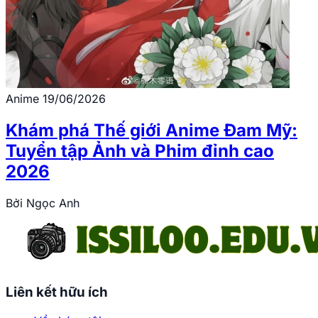
Anime
19/06/2026
Khám phá Thế giới Anime Đam Mỹ:
Tuyển tập Ảnh và Phim đỉnh cao
2026
Bởi
Ngọc Anh
Liên kết hữu ích