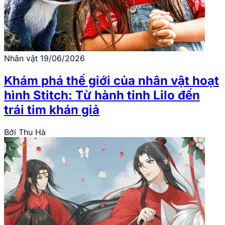
Nhân vật
19/06/2026
Khám phá thế giới của nhân vật hoạt
hình Stitch: Từ hành tinh Lilo đến
trái tim khán giả
Bởi
Thu Hà