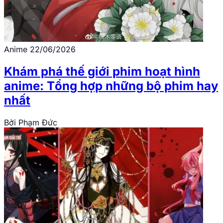
Anime
22/06/2026
Khám phá thế giới phim hoạt hình
anime: Tổng hợp những bộ phim hay
nhất
Bởi
Phạm Đức