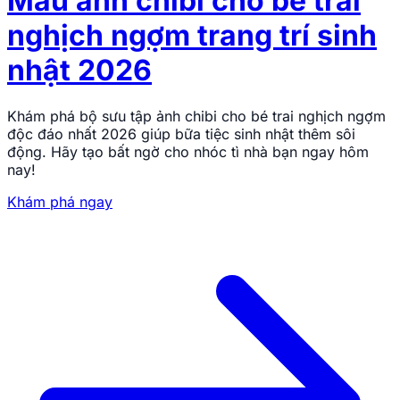
Mẫu ảnh chibi cho bé trai
nghịch ngợm trang trí sinh
nhật 2026
Khám phá bộ sưu tập ảnh chibi cho bé trai nghịch ngợm
độc đáo nhất 2026 giúp bữa tiệc sinh nhật thêm sôi
động. Hãy tạo bất ngờ cho nhóc tì nhà bạn ngay hôm
nay!
Khám phá ngay