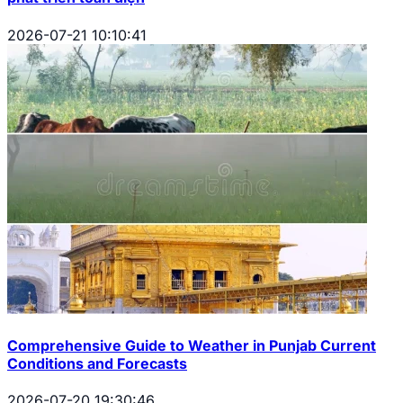
2026-07-21 10:10:41
Comprehensive Guide to Weather in Punjab Current
Conditions and Forecasts
2026-07-20 19:30:46