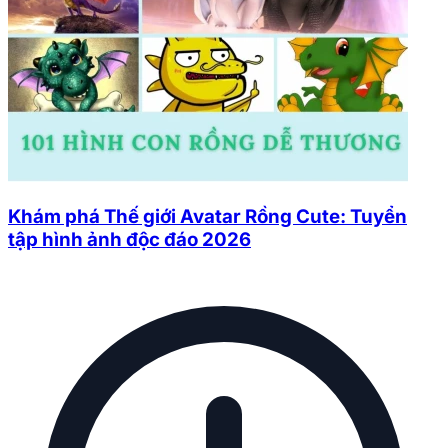
Khám phá Thế giới Avatar Rồng Cute: Tuyển
tập hình ảnh độc đáo 2026