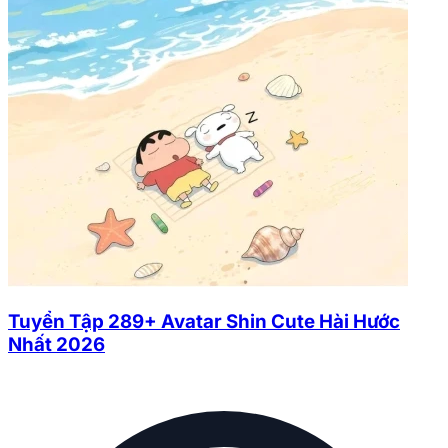
Tuyển Tập 289+ Avatar Shin Cute Hài Hước
Nhất 2026