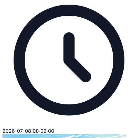
2026-07-08 08:02:00