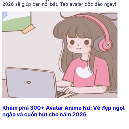
2026 sẽ giúp bạn nổi bật. Tạo avatar độc đáo ngay!
Khám phá 300+ Avatar Anime Nữ: Vẻ đẹp ngọt
ngào và cuốn hút cho năm 2026