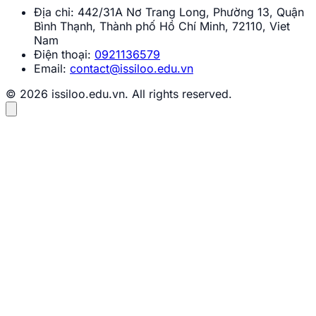
Địa chỉ:
442/31A Nơ Trang Long, Phường 13, Quận
Bình Thạnh, Thành phố Hồ Chí Minh, 72110, Viet
Nam
Điện thoại:
0921136579
Email:
contact@issiloo.edu.vn
© 2026 issiloo.edu.vn. All rights reserved.