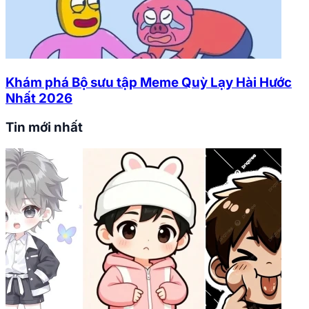
Khám phá Bộ sưu tập Meme Quỳ Lạy Hài Hước
Nhất 2026
Tin mới nhất