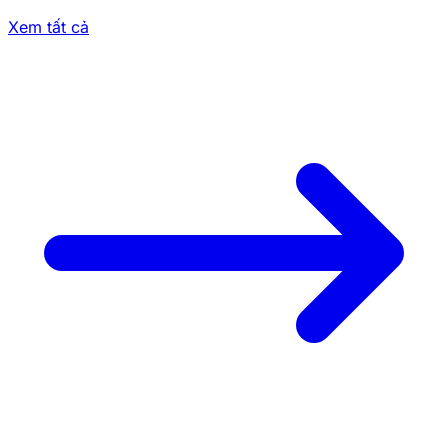
Xem tất cả