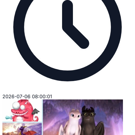
2026-07-06 08:00:01