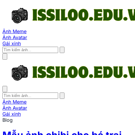
Ảnh Meme
Ảnh Avatar
Gái xinh
Ảnh Meme
Ảnh Avatar
Gái xinh
Blog