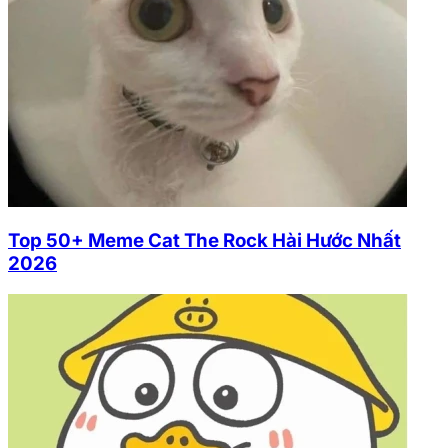
Top 50+ Meme Cat The Rock Hài Hước Nhất
2026