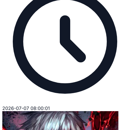
2026-07-07 08:00:01