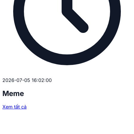
2026-07-05 16:02:00
Meme
Xem tất cả