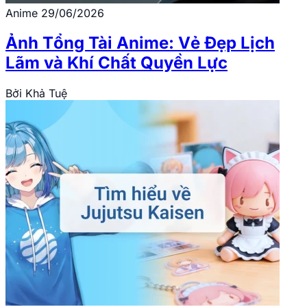
Anime
29/06/2026
Ảnh Tổng Tài Anime: Vẻ Đẹp Lịch
Lãm và Khí Chất Quyền Lực
Bởi
Khả Tuệ