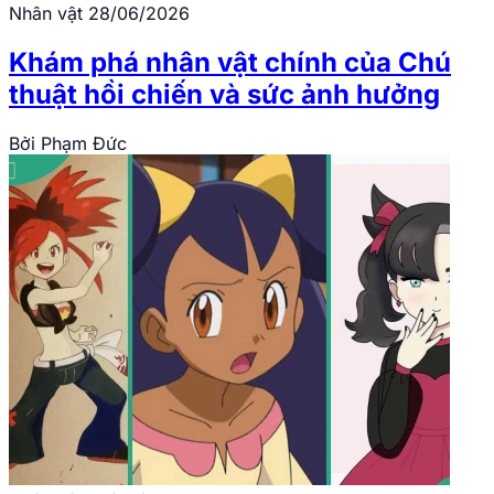
Nhân vật
28/06/2026
Khám phá nhân vật chính của Chú
thuật hồi chiến và sức ảnh hưởng
Bởi
Phạm Đức