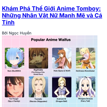
Khám Phá Thế Giới Anime Tomboy:
Những Nhân Vật Nữ Mạnh Mẽ và Cá
Tính
Bởi
Ngọc Huyền