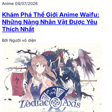
Anime
04/07/2026
Khám Phá Thế Giới Anime Waifu:
Những Nàng Nhân Vật Được Yêu
Thích Nhất
Bởi
Người vô diện