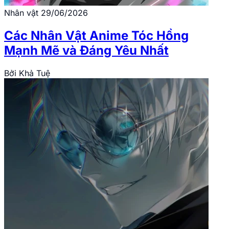
Nhân vật
29/06/2026
Các Nhân Vật Anime Tóc Hồng
Mạnh Mẽ và Đáng Yêu Nhất
Bởi
Khả Tuệ