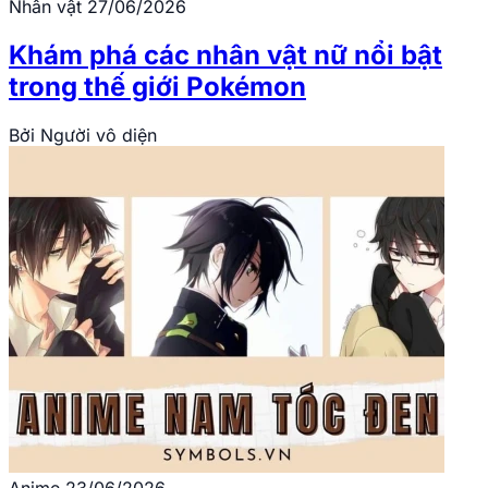
Nhân vật
27/06/2026
Khám phá các nhân vật nữ nổi bật
trong thế giới Pokémon
Bởi
Người vô diện