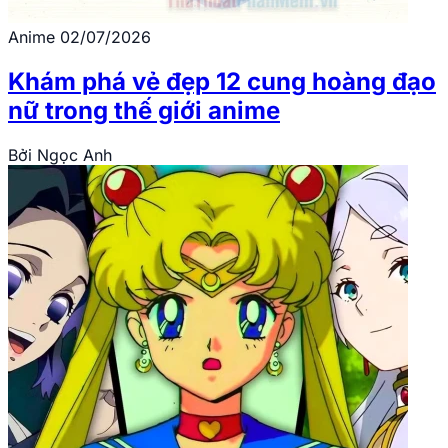
Anime
02/07/2026
Khám phá vẻ đẹp 12 cung hoàng đạo
nữ trong thế giới anime
Bởi
Ngọc Anh