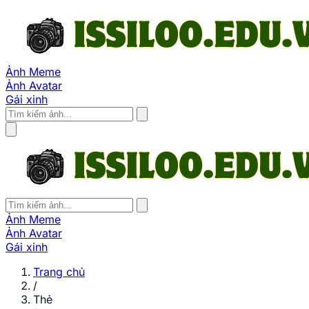
Ảnh Meme
Ảnh Avatar
Gái xinh
Ảnh Meme
Ảnh Avatar
Gái xinh
Trang chủ
/
Thẻ