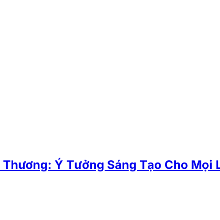
ễ Thương: Ý Tưởng Sáng Tạo Cho Mọi 