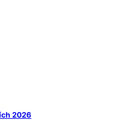
hích 2026