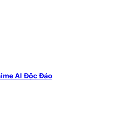
ime AI Độc Đáo