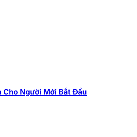
 Cho Người Mới Bắt Đầu