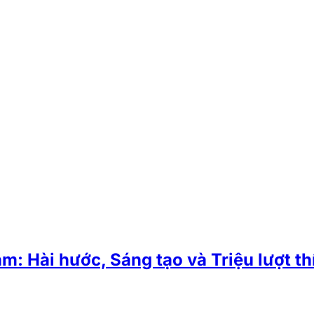
: Hài hước, Sáng tạo và Triệu lượt t