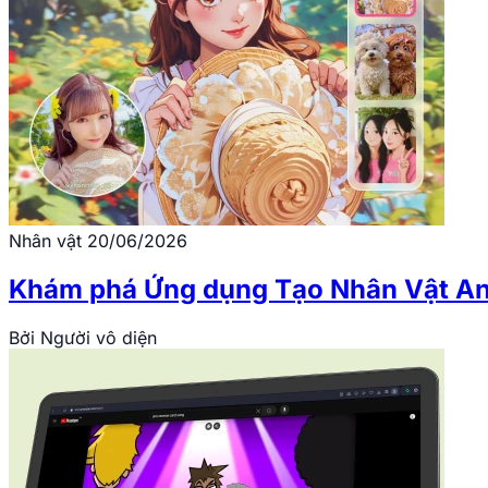
Nhân vật
20/06/2026
Khám phá Ứng dụng Tạo Nhân Vật An
Bởi
Người vô diện