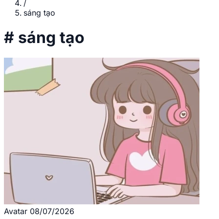
/
sáng tạo
#
sáng tạo
Avatar
08/07/2026