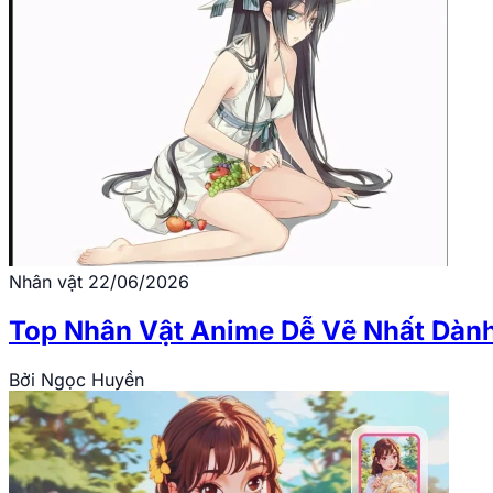
Nhân vật
22/06/2026
Top Nhân Vật Anime Dễ Vẽ Nhất Dành
Bởi
Ngọc Huyền