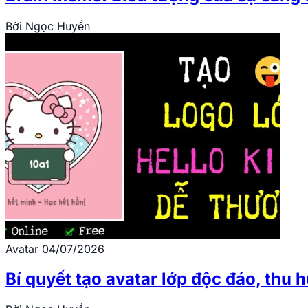
Bởi
Ngọc Huyền
Avatar
04/07/2026
Bí quyết tạo avatar lớp độc đáo, thu