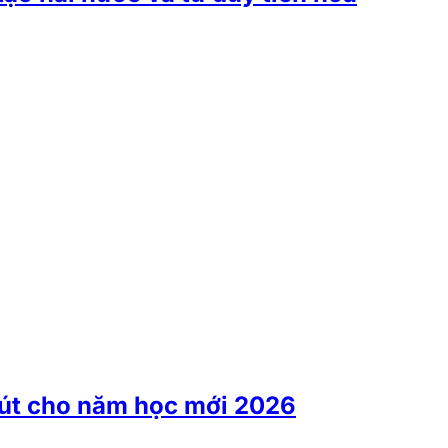
 hút cho năm học mới 2026