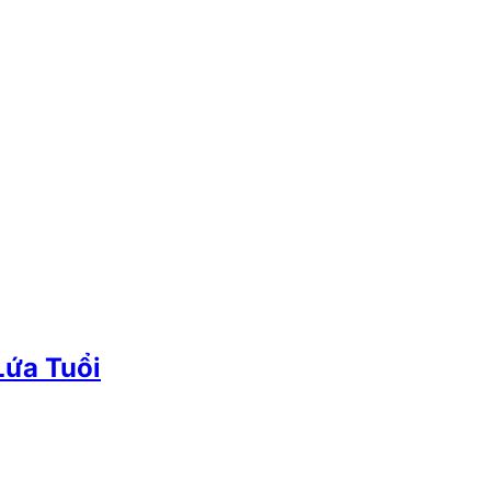
Lứa Tuổi