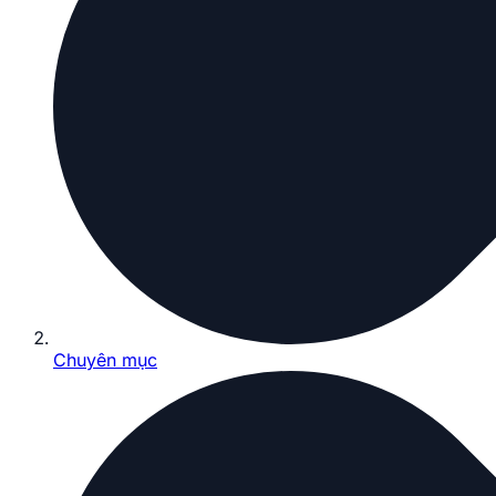
Chuyên mục