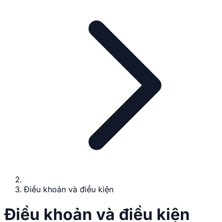
Điều khoản và điều kiện
Điều khoản và điều kiện