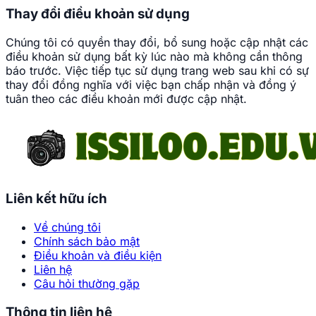
Thay đổi điều khoản sử dụng
Chúng tôi có quyền thay đổi, bổ sung hoặc cập nhật các
điều khoản sử dụng bất kỳ lúc nào mà không cần thông
báo trước. Việc tiếp tục sử dụng trang web sau khi có sự
thay đổi đồng nghĩa với việc bạn chấp nhận và đồng ý
tuân theo các điều khoản mới được cập nhật.
Liên kết hữu ích
Về chúng tôi
Chính sách bảo mật
Điều khoản và điều kiện
Liên hệ
Câu hỏi thường gặp
Thông tin liên hệ