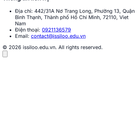
Địa chỉ:
442/31A Nơ Trang Long, Phường 13, Quận
Bình Thạnh, Thành phố Hồ Chí Minh, 72110, Viet
Nam
Điện thoại:
0921136579
Email:
contact@issiloo.edu.vn
© 2026 issiloo.edu.vn. All rights reserved.