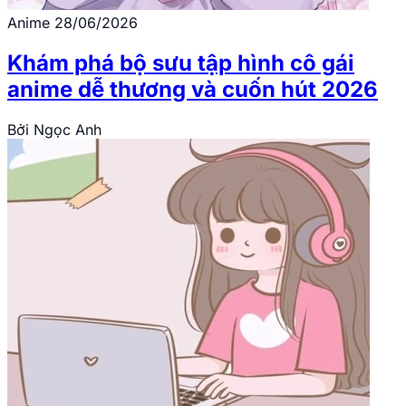
Anime
28/06/2026
Khám phá bộ sưu tập hình cô gái
anime dễ thương và cuốn hút 2026
Bởi
Ngọc Anh