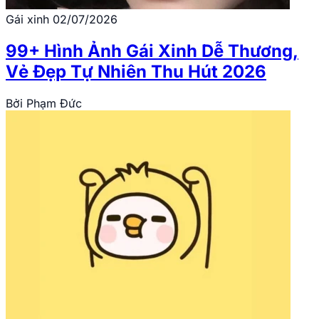
Gái xinh
02/07/2026
99+ Hình Ảnh Gái Xinh Dễ Thương,
Vẻ Đẹp Tự Nhiên Thu Hút 2026
Bởi
Phạm Đức