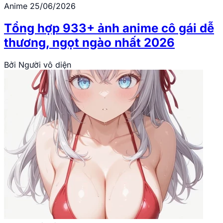
Anime
25/06/2026
Tổng hợp 933+ ảnh anime cô gái dễ
thương, ngọt ngào nhất 2026
Bởi
Người vô diện