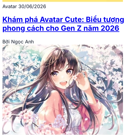
Avatar
30/06/2026
Khám phá Avatar Cute: Biểu tượng
phong cách cho Gen Z năm 2026
Bởi
Ngọc Anh