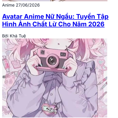
Anime
27/06/2026
Avatar Anime Nữ Ngầu: Tuyển Tập
Hình Ảnh Chất Lừ Cho Năm 2026
Bởi
Khả Tuệ