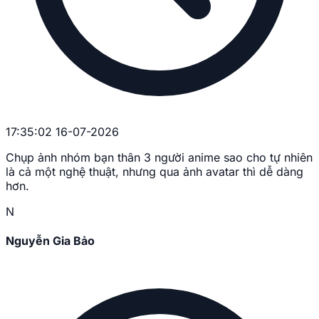
17:35:02 16-07-2026
Chụp ảnh nhóm bạn thân 3 người anime sao cho tự nhiên
là cả một nghệ thuật, nhưng qua ảnh avatar thì dễ dàng
hơn.
N
Nguyễn Gia Bảo