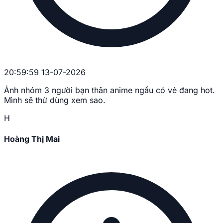
20:59:59 13-07-2026
Ảnh nhóm 3 người bạn thân anime ngầu có vẻ đang hot.
Mình sẽ thử dùng xem sao.
H
Hoàng Thị Mai