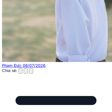
Phạm Đức
08/07/2026
Chia sẻ: