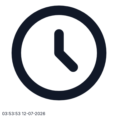
03:53:53 12-07-2026