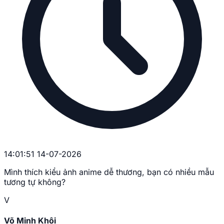
14:01:51 14-07-2026
Mình thích kiểu ảnh anime dễ thương, bạn có nhiều mẫu
tương tự không?
V
Võ Minh Khôi