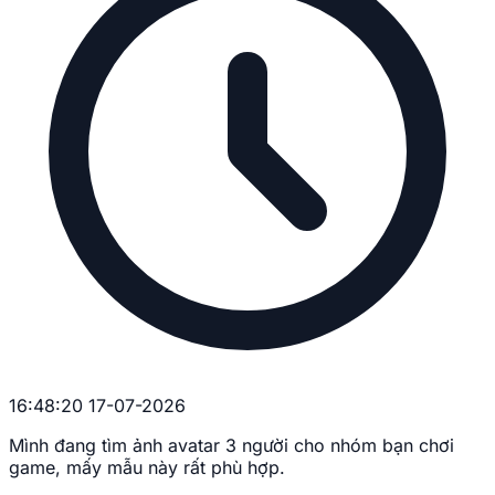
16:48:20 17-07-2026
Mình đang tìm ảnh avatar 3 người cho nhóm bạn chơi
game, mấy mẫu này rất phù hợp.