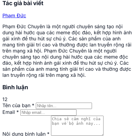
Tác giả bài viết
Phạm Đức
Phạm Đức Chuyên là một người chuyên sáng tạo nội
dung hài hước qua các meme độc đáo, kết hợp hình ảnh
gái xinh để thu hút sự chú ý. Các sản phẩm của anh
mang tính giải trí cao và thường được lan truyền rộng rãi
trên mạng xã hội. Phạm Đức Chuyên là một người
chuyên sáng tạo nội dung hài hước qua các meme độc
đáo, kết hợp hình ảnh gái xinh để thu hút sự chú ý. Các
sản phẩm của anh mang tính giải trí cao và thường được
lan truyền rộng rãi trên mạng xã hội.
Bình luận
12
Tên của bạn
*
Email
*
Nội dung bình luận
*