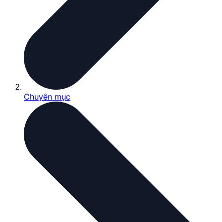
Chuyên mục