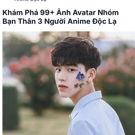
Khám Phá 99+ Ảnh Avatar Nhóm
Bạn Thân 3 Người Anime Độc Lạ