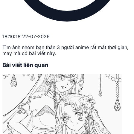
18:10:18 22-07-2026
Tìm ảnh nhóm bạn thân 3 người anime rất mất thời gian,
may mà có bài viết này.
Bài viết liên quan