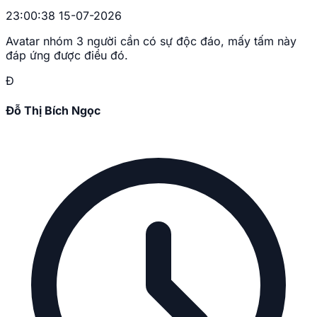
23:00:38 15-07-2026
Avatar nhóm 3 người cần có sự độc đáo, mấy tấm này
đáp ứng được điều đó.
Đ
Đỗ Thị Bích Ngọc