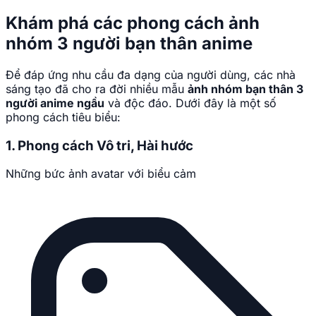
Khám phá các phong cách ảnh
nhóm 3 người bạn thân anime
Để đáp ứng nhu cầu đa dạng của người dùng, các nhà
sáng tạo đã cho ra đời nhiều mẫu
ảnh nhóm bạn thân 3
người anime ngầu
và độc đáo. Dưới đây là một số
phong cách tiêu biểu:
1. Phong cách Vô tri, Hài hước
Những bức ảnh avatar với biểu cảm