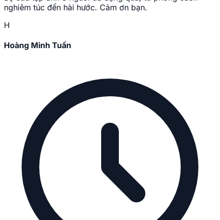
nghiêm túc đến hài hước. Cảm ơn bạn.
H
Hoàng Minh Tuấn