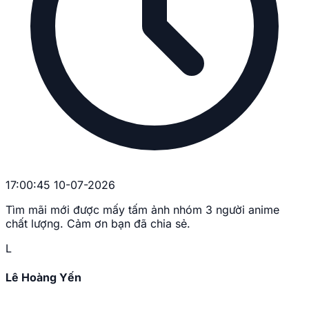
17:00:45 10-07-2026
Tìm mãi mới được mấy tấm ảnh nhóm 3 người anime
chất lượng. Cảm ơn bạn đã chia sẻ.
L
Lê Hoàng Yến