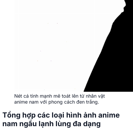
Nét cá tính mạnh mẽ toát lên từ nhân vật
anime nam với phong cách đen trắng.
Tổng hợp các loại hình ảnh anime
nam ngầu lạnh lùng đa dạng