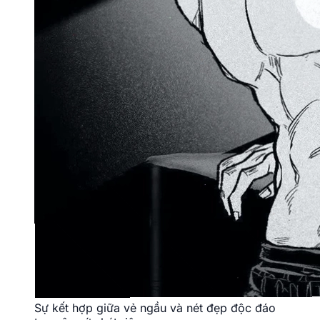
Sự kết hợp giữa vẻ ngầu và nét đẹp độc đáo