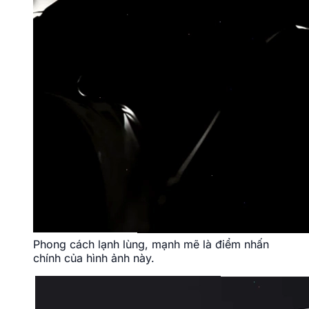
Phong cách lạnh lùng, mạnh mẽ là điểm nhấn
chính của hình ảnh này.