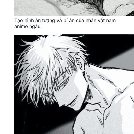
Tạo hình ấn tượng và bí ẩn của nhân vật nam
anime ngầu.