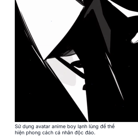
Sử dụng avatar anime boy lạnh lùng để thể
hiện phong cách cá nhân độc đáo.