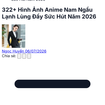
322+ Hình Ảnh Anime Nam Ngầu
Lạnh Lùng Đầy Sức Hút Năm 2026
Ngọc Huyền
06/07/2026
Chia sẻ: