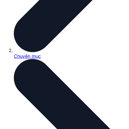
Chuyên mục