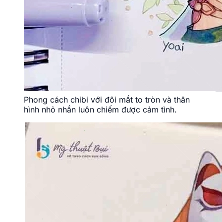
Phong cách chibi với đôi mắt to tròn và thân
hình nhỏ nhắn luôn chiếm được cảm tình.