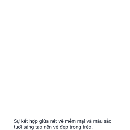
Sự kết hợp giữa nét vẽ mềm mại và màu sắc
tươi sáng tạo nên vẻ đẹp trong trẻo.