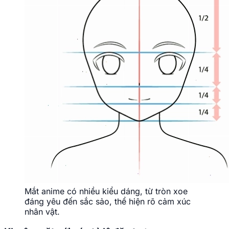
Mắt anime có nhiều kiểu dáng, từ tròn xoe
đáng yêu đến sắc sảo, thể hiện rõ cảm xúc
nhân vật.