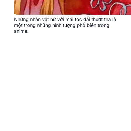
Những nhân vật nữ với mái tóc dài thướt tha là
một trong những hình tượng phổ biến trong
anime.