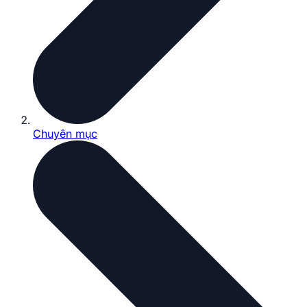
Chuyên mục