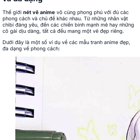
Thế giới
nét vẽ anime
vô cùng phong phú với đủ các
phong cách và chủ đề khác nhau. Từ những nhân vật
chibi đáng yêu, đến các chiến binh mạnh mẽ hay những
cô gái dịu dàng, tất cả đều mang một vẻ đẹp riêng.
Dưới đây là một số ví dụ về các mẫu tranh anime đẹp,
đa dạng về phong cách: