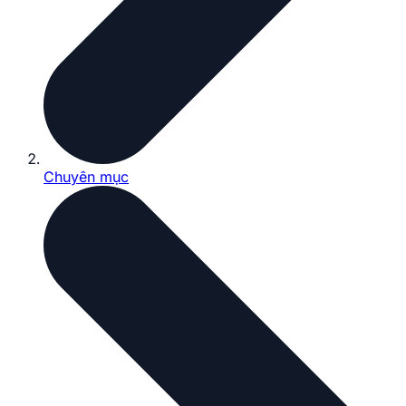
Chuyên mục