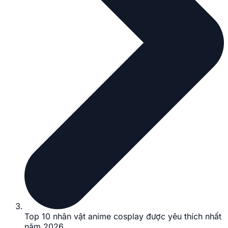
Top 10 nhân vật anime cosplay được yêu thích nhất
năm 2026