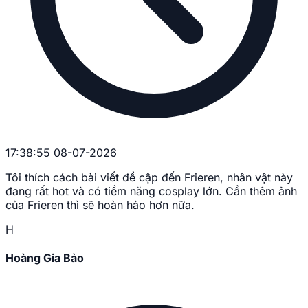
17:38:55 08-07-2026
Tôi thích cách bài viết đề cập đến Frieren, nhân vật này
đang rất hot và có tiềm năng cosplay lớn. Cần thêm ảnh
của Frieren thì sẽ hoàn hảo hơn nữa.
H
Hoàng Gia Bảo