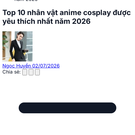
Top 10 nhân vật anime cosplay được
yêu thích nhất năm 2026
Ngọc Huyền
02/07/2026
Chia sẻ: