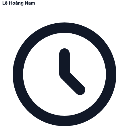
Lê Hoàng Nam