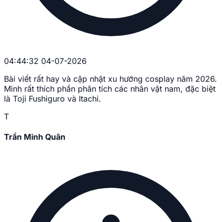
04:44:32 04-07-2026
Bài viết rất hay và cập nhật xu hướng cosplay năm 2026.
Mình rất thích phần phân tích các nhân vật nam, đặc biệt
là Toji Fushiguro và Itachi.
T
Trần Minh Quân