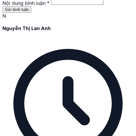
Nội dung bình luận
*
Gửi bình luận
N
Nguyễn Thị Lan Anh