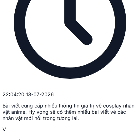
22:04:20 13-07-2026
Bài viết cung cấp nhiều thông tin giá trị về cosplay nhân
vật anime. Hy vọng sẽ có thêm nhiều bài viết về các
nhân vật mới nổi trong tương lai.
V