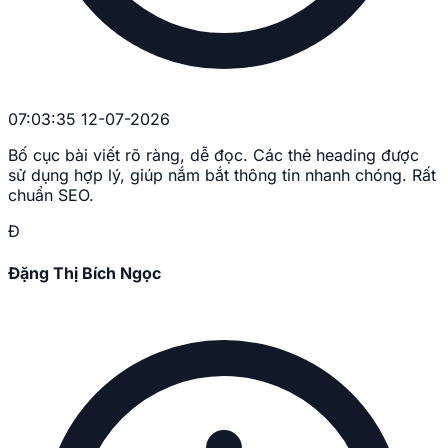
07:03:35 12-07-2026
Bố cục bài viết rõ ràng, dễ đọc. Các thẻ heading được
sử dụng hợp lý, giúp nắm bắt thông tin nhanh chóng. Rất
chuẩn SEO.
Đ
Đặng Thị Bích Ngọc