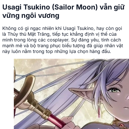
Usagi Tsukino (Sailor Moon) vẫn giữ
vững ngôi vương
Không có gì ngạc nhiên khi Usagi Tsukino, hay còn gọi
là Thủy thủ Mặt Trăng, tiếp tục khẳng định vị thế của
mình trong lòng các cosplayer. Sự đáng yêu, tính cách
mạnh mẽ và bộ trang phục biểu tượng đã giúp nhân vật
này luôn nằm trong top những lựa chọn hàng đầu.