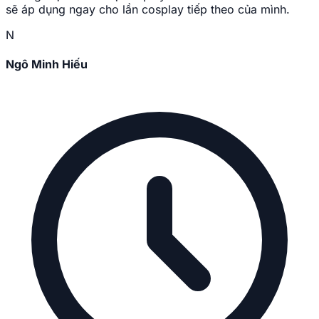
sẽ áp dụng ngay cho lần cosplay tiếp theo của mình.
N
Ngô Minh Hiếu