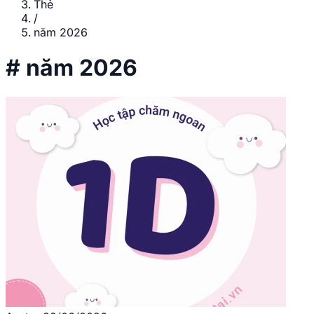
Thẻ
/
năm 2026
#
năm 2026