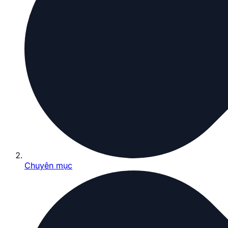
Chuyên mục