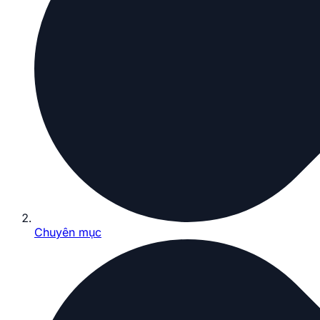
Chuyên mục