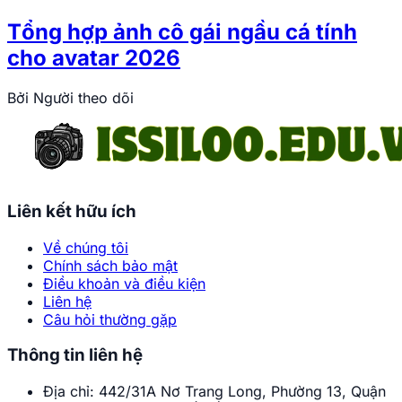
Tổng hợp ảnh cô gái ngầu cá tính
cho avatar 2026
Bởi
Người theo dõi
Liên kết hữu ích
Về chúng tôi
Chính sách bảo mật
Điều khoản và điều kiện
Liên hệ
Câu hỏi thường gặp
Thông tin liên hệ
Địa chỉ:
442/31A Nơ Trang Long, Phường 13, Quận