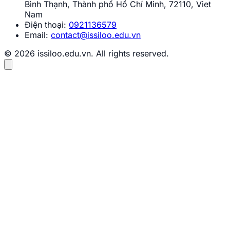
Bình Thạnh, Thành phố Hồ Chí Minh, 72110, Viet
Nam
Điện thoại:
0921136579
Email:
contact@issiloo.edu.vn
© 2026 issiloo.edu.vn. All rights reserved.