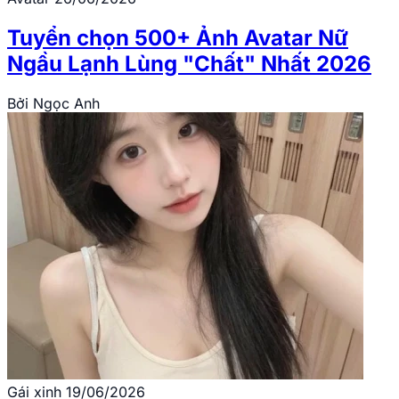
Tuyển chọn 500+ Ảnh Avatar Nữ
Ngầu Lạnh Lùng "Chất" Nhất 2026
Bởi
Ngọc Anh
Gái xinh
19/06/2026