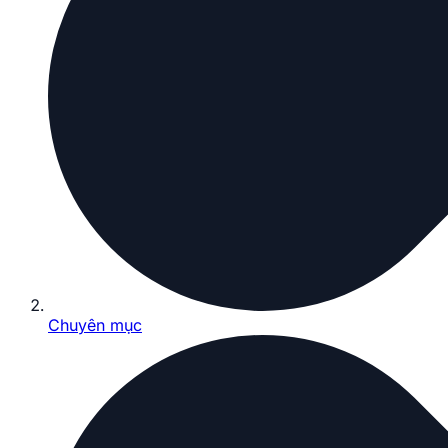
Chuyên mục