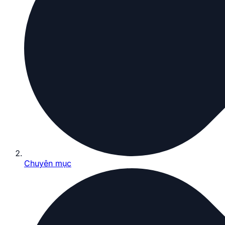
Chuyên mục