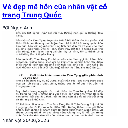
Vẻ đẹp mê hồn của nhân vật cổ
trang Trung Quốc
Bởi
Ngọc Anh
Nhân vật
20/06/2026