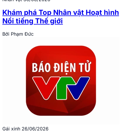
Khám phá Top Nhân vật Hoạt hình
Nổi tiếng Thế giới
Bởi
Phạm Đức
Gái xinh
26/06/2026