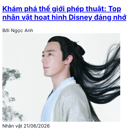
Khám phá thế giới phép thuật: Top
nhân vật hoạt hình Disney đáng nhớ
Bởi
Ngọc Anh
Nhân vật
21/06/2026