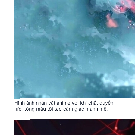
Hình ảnh nhân vật anime với khí chất quyền
lực, tông màu tối tạo cảm giác mạnh mẽ.