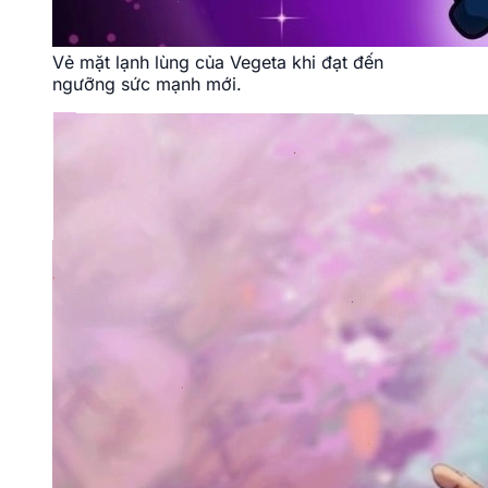
Vẻ mặt lạnh lùng của Vegeta khi đạt đến
ngưỡng sức mạnh mới.