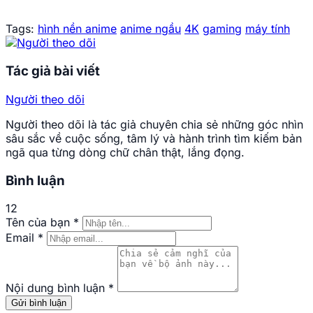
Tags:
hình nền anime
anime ngầu
4K
gaming
máy tính
Tác giả bài viết
Người theo dõi
Người theo dõi là tác giả chuyên chia sẻ những góc nhìn
sâu sắc về cuộc sống, tâm lý và hành trình tìm kiếm bản
ngã qua từng dòng chữ chân thật, lắng đọng.
Bình luận
12
Tên của bạn
*
Email
*
Nội dung bình luận
*
Gửi bình luận