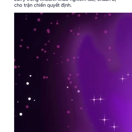
cho trận chiến quyết định.