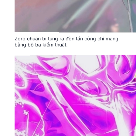
Zoro chuẩn bị tung ra đòn tấn công chí mạng
bằng bộ ba kiếm thuật.