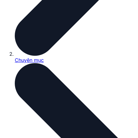
Chuyên mục