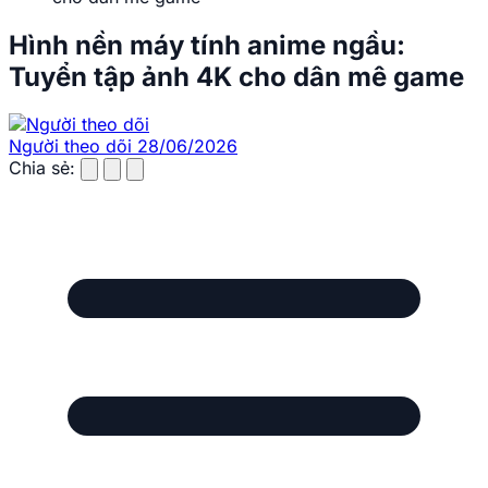
Hình nền máy tính anime ngầu:
Tuyển tập ảnh 4K cho dân mê game
Người theo dõi
28/06/2026
Chia sẻ: