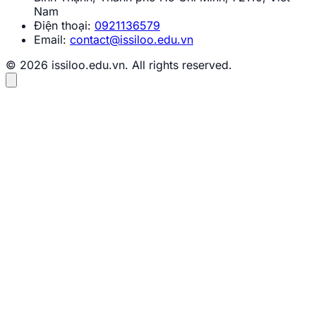
Nam
Điện thoại:
0921136579
Email:
contact@issiloo.edu.vn
© 2026 issiloo.edu.vn. All rights reserved.