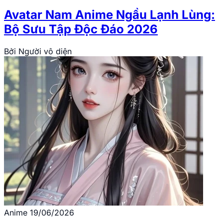
Avatar Nam Anime Ngầu Lạnh Lùng:
Bộ Sưu Tập Độc Đáo 2026
Bởi
Người vô diện
Anime
19/06/2026