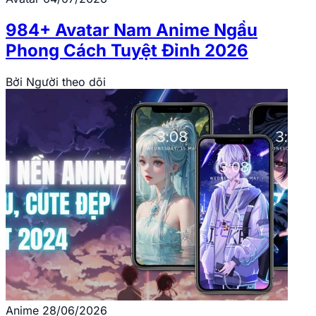
984+ Avatar Nam Anime Ngầu
Phong Cách Tuyệt Đỉnh 2026
Bởi
Người theo dõi
Anime
28/06/2026