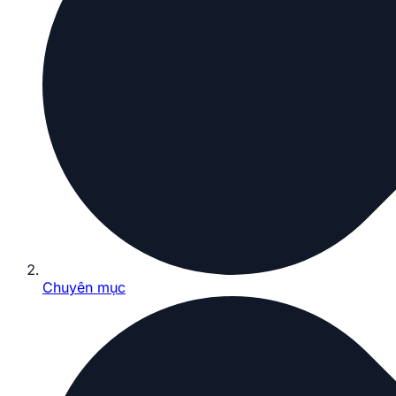
Chuyên mục