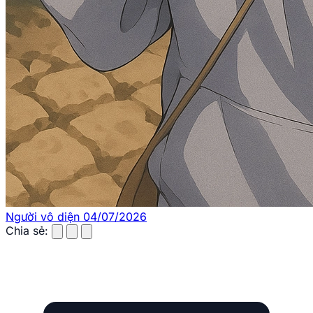
Người vô diện
04/07/2026
Chia sẻ: