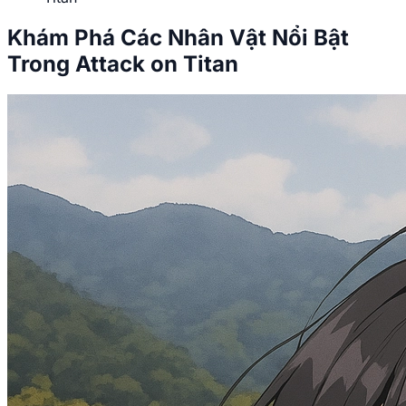
Khám Phá Các Nhân Vật Nổi Bật
Trong Attack on Titan