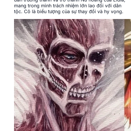
mang trong mình trách nhiệm lớn lao đối với dân
tộc. Cô là biểu tượng của sự thay đổi và hy vọng.