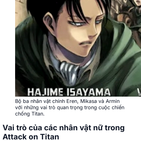
Bộ ba nhân vật chính Eren, Mikasa và Armin
với những vai trò quan trọng trong cuộc chiến
chống Titan.
Vai trò của các nhân vật nữ trong
Attack on Titan