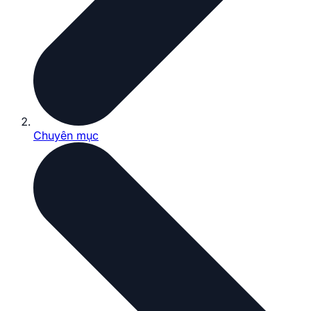
Chuyên mục