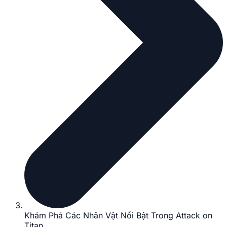
Khám Phá Các Nhân Vật Nổi Bật Trong Attack on
Titan