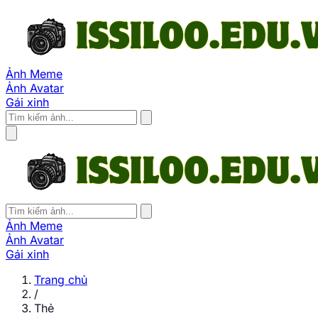
Ảnh Meme
Ảnh Avatar
Gái xinh
Ảnh Meme
Ảnh Avatar
Gái xinh
Trang chủ
/
Thẻ