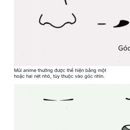
Mũi anime thường được thể hiện bằng một
hoặc hai nét nhỏ, tùy thuộc vào góc nhìn.