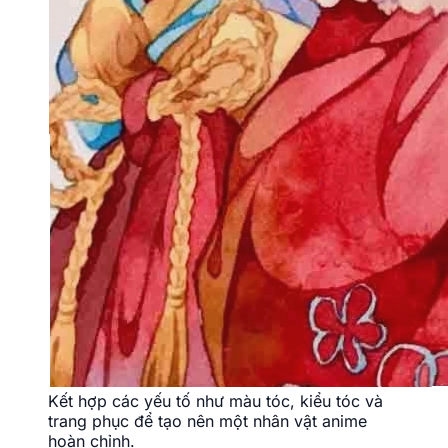
Kết hợp các yếu tố như màu tóc, kiểu tóc và
trang phục để tạo nên một nhân vật anime
hoàn chỉnh.