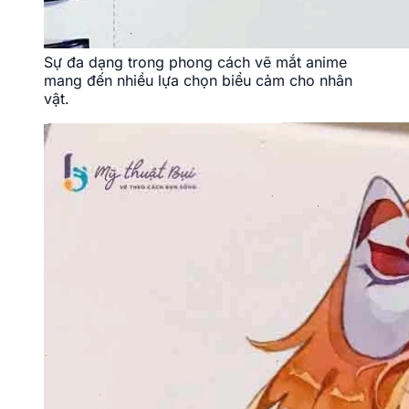
Sự đa dạng trong phong cách vẽ mắt anime
mang đến nhiều lựa chọn biểu cảm cho nhân
vật.