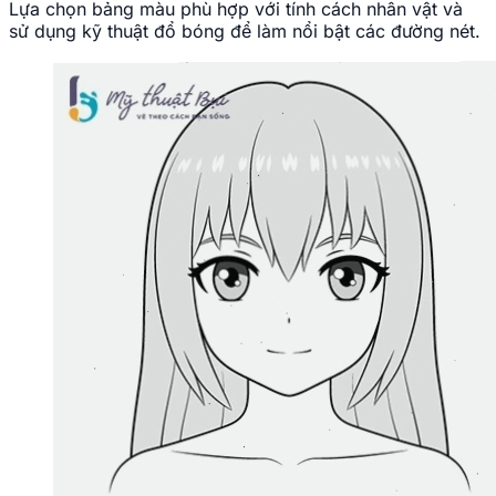
Lựa chọn bảng màu phù hợp với tính cách nhân vật và
sử dụng kỹ thuật đổ bóng để làm nổi bật các đường nét.