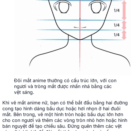
Đôi mắt anime thường có cấu trúc lớn, với con
ngươi và tròng mắt được nhấn nhá bằng các
vệt sáng.
Khi vẽ mắt anime nữ, bạn có thể bắt đầu bằng hai đường
cong tạo hình dáng bầu dục hoặc hơi nhọn ở hai đuôi
mắt. Bên trong, vẽ một hình tròn hoặc bầu dục lớn hơn
cho con ngươi và thêm các vòng tròn nhỏ hơn hoặc hình
bán nguyệt để tạo chiều sâu. Đừng quên thêm các vệt