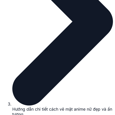
Hướng dẫn chi tiết cách vẽ mặt anime nữ đẹp và ấn
tượng