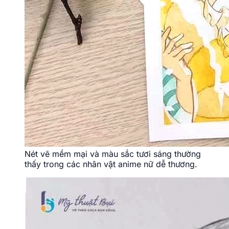
Nét vẽ mềm mại và màu sắc tươi sáng thường
thấy trong các nhân vật anime nữ dễ thương.