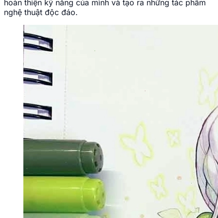
hoàn thiện kỹ năng của mình và tạo ra những tác phẩm
nghệ thuật độc đáo.