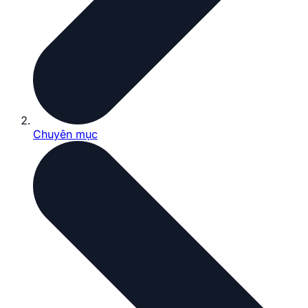
Chuyên mục