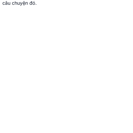
câu chuyện đó.