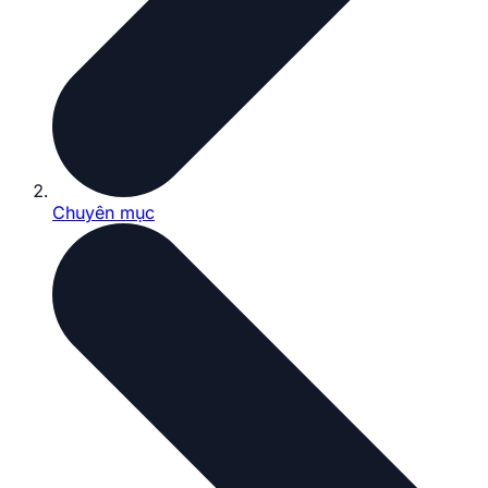
Chuyên mục