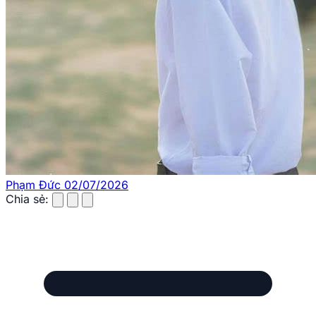
Phạm Đức
02/07/2026
Chia sẻ: