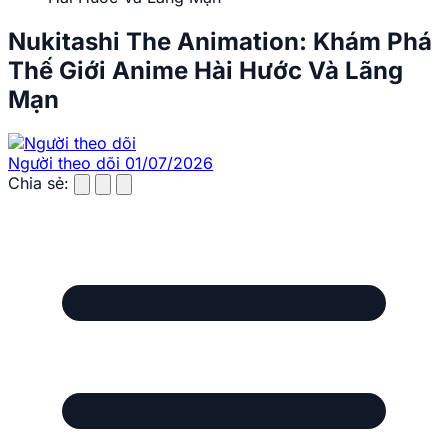
Nukitashi The Animation: Khám Phá
Thế Giới Anime Hài Hước Và Lãng
Mạn
Người theo dõi
01/07/2026
Chia sẻ: