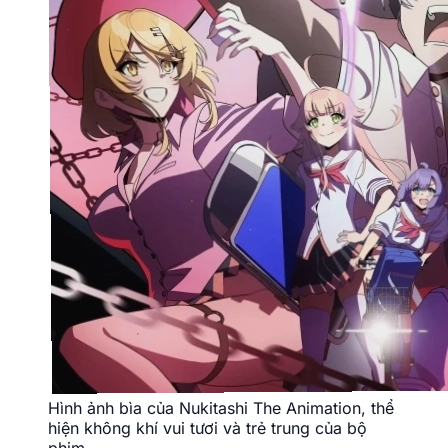
Hình ảnh bìa của Nukitashi The Animation, thể
hiện không khí vui tươi và trẻ trung của bộ