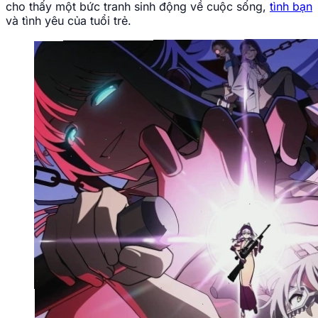
cho thấy một bức tranh sinh động về cuộc sống,
tình bạn
và tình yêu của tuổi trẻ.