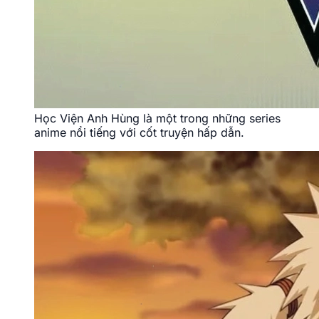
Học Viện Anh Hùng là một trong những series
anime nổi tiếng với cốt truyện hấp dẫn.