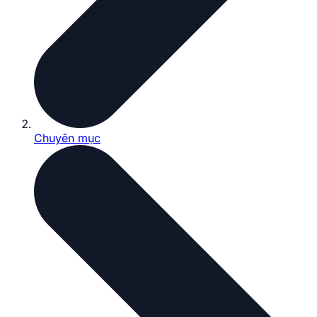
Chuyên mục