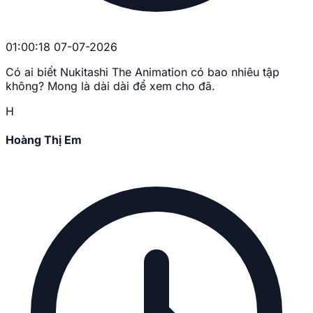
01:00:18 07-07-2026
Có ai biết Nukitashi The Animation có bao nhiêu tập
không? Mong là dài dài để xem cho đã.
H
Hoàng Thị Em