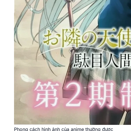
Phong cách hình ảnh của anime thường được