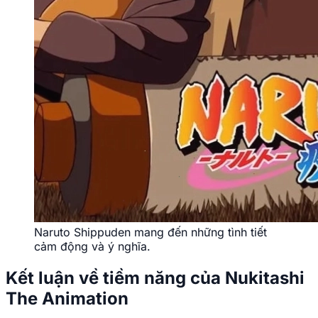
Naruto Shippuden mang đến những tình tiết
cảm động và ý nghĩa.
Kết luận về tiềm năng của Nukitashi
The Animation