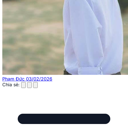
Phạm Đức
03/02/2026
Chia sẻ: