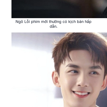
Ngô Lỗi phim mới thường có kịch bản hấp
dẫn.