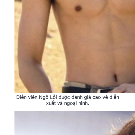
Diễn viên Ngô Lỗi được đánh giá cao về diễn
xuất và ngoại hình.