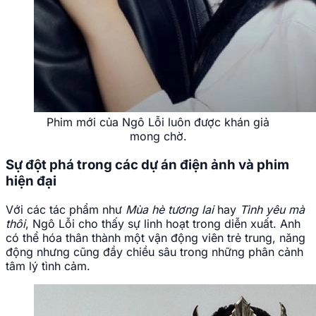
Phim mới của Ngô Lỗi luôn được khán giả
mong chờ.
Sự đột phá trong các dự án điện ảnh và phim
hiện đại
Với các tác phẩm như
Mùa hè tương lai
hay
Tình yêu mà
thôi
, Ngô Lỗi cho thấy sự linh hoạt trong diễn xuất. Anh
có thể hóa thân thành một vận động viên trẻ trung, năng
động nhưng cũng đầy chiều sâu trong những phân cảnh
tâm lý tình cảm.