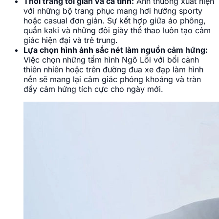
hoặc casual đơn giản. Sự kết hợp giữa áo phông,
quần kaki và những đôi giày thể thao luôn tạo cảm
giác hiện đại và trẻ trung.
Lựa chọn hình ảnh sắc nét làm nguồn cảm hứng:
Việc chọn những tấm hình Ngô Lỗi với bối cảnh
thiên nhiên hoặc trên đường đua xe đạp làm hình
nền sẽ mang lại cảm giác phóng khoáng và tràn
đầy cảm hứng tích cực cho ngày mới.