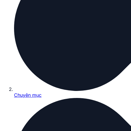
Chuyên mục