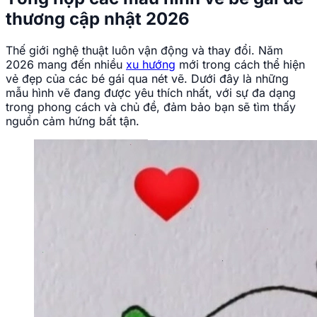
thương cập nhật 2026
Thế giới nghệ thuật luôn vận động và thay đổi. Năm
2026 mang đến nhiều
xu hướng
mới trong cách thể hiện
vẻ đẹp của các bé gái qua nét vẽ. Dưới đây là những
mẫu hình vẽ đang được yêu thích nhất, với sự đa dạng
trong phong cách và chủ đề, đảm bảo bạn sẽ tìm thấy
nguồn cảm hứng bất tận.