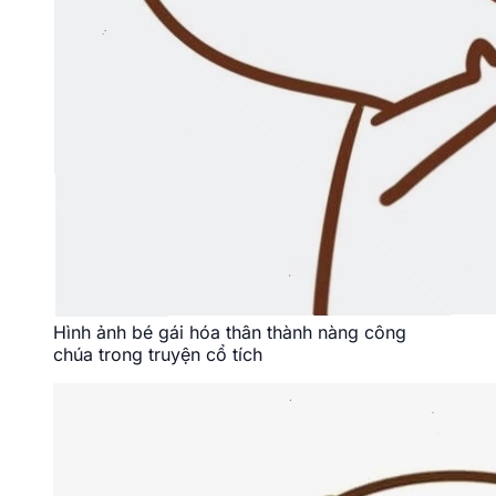
Hình ảnh bé gái hóa thân thành nàng công
chúa trong truyện cổ tích