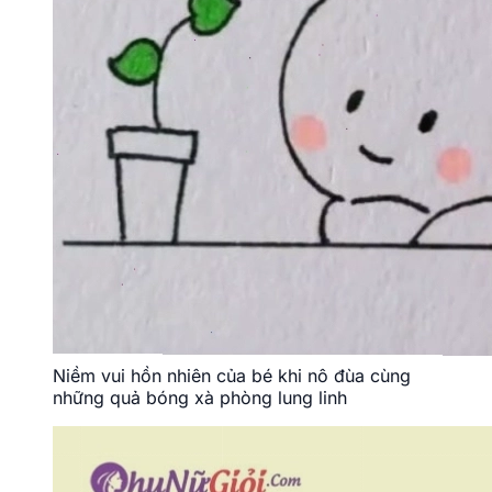
Niềm vui hồn nhiên của bé khi nô đùa cùng
những quả bóng xà phòng lung linh