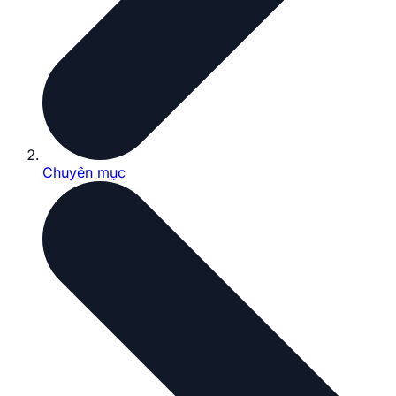
Chuyên mục