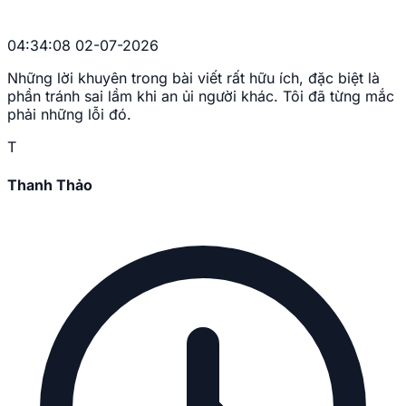
04:34:08 02-07-2026
Những lời khuyên trong bài viết rất hữu ích, đặc biệt là
phần tránh sai lầm khi an ủi người khác. Tôi đã từng mắc
phải những lỗi đó.
T
Thanh Thảo