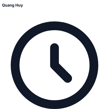
Quang Huy