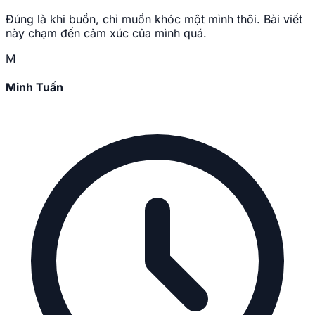
Đúng là khi buồn, chỉ muốn khóc một mình thôi. Bài viết
này chạm đến cảm xúc của mình quá.
M
Minh Tuấn