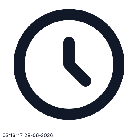
03:16:47 28-06-2026