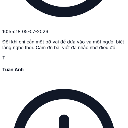
10:55:18 05-07-2026
Đôi khi chỉ cần một bờ vai để dựa vào và một người biết
lắng nghe thôi. Cảm ơn bài viết đã nhắc nhở điều đó.
T
Tuấn Anh