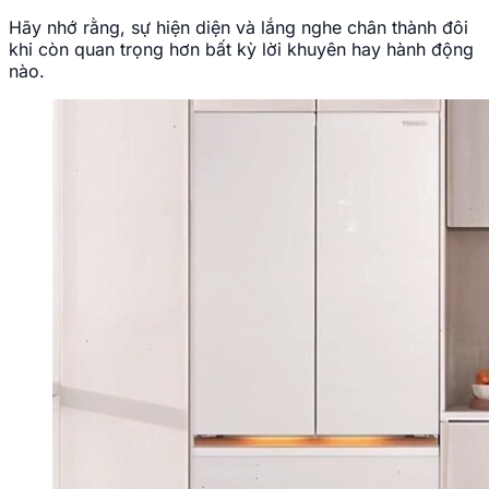
Hãy nhớ rằng, sự hiện diện và lắng nghe chân thành đôi
khi còn quan trọng hơn bất kỳ lời khuyên hay hành động
nào.