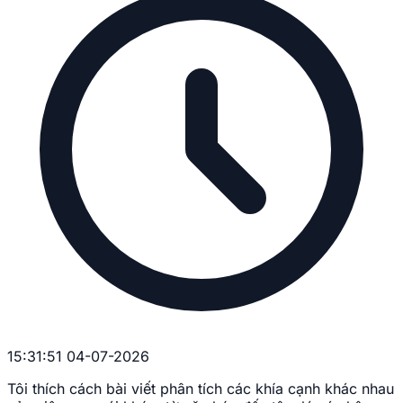
15:31:51 04-07-2026
Tôi thích cách bài viết phân tích các khía cạnh khác nhau