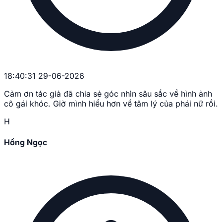
18:40:31 29-06-2026
Cảm ơn tác giả đã chia sẻ góc nhìn sâu sắc về hình ảnh
cô gái khóc. Giờ mình hiểu hơn về tâm lý của phái nữ rồi.
H
Hồng Ngọc