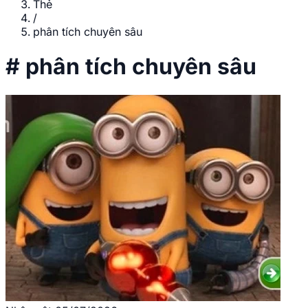
Thẻ
/
phân tích chuyên sâu
#
phân tích chuyên sâu