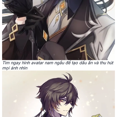
Tìm ngay hình avatar nam ngầu để tạo dấu ấn và thu hút
mọi ánh nhìn