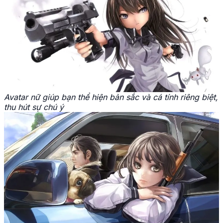
Avatar nữ giúp bạn thể hiện bản sắc và cá tính riêng biệt,
thu hút sự chú ý