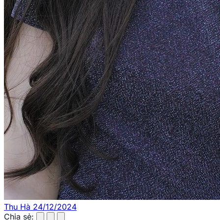
Thu Hà
24/12/2024
Chia sẻ: