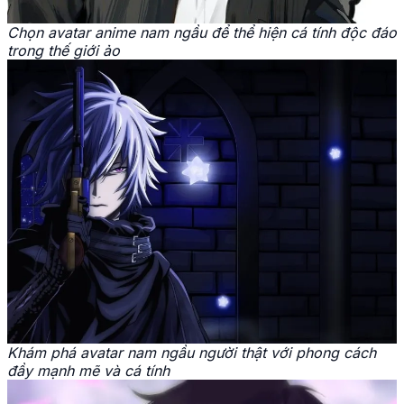
Chọn avatar anime nam ngầu để thể hiện cá tính độc đáo
trong thế giới ảo
Khám phá avatar nam ngầu người thật với phong cách
đầy mạnh mẽ và cá tính