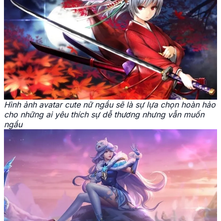
Hình ảnh avatar cute nữ ngầu sẽ là sự lựa chọn hoàn hảo
cho những ai yêu thích sự dễ thương nhưng vẫn muốn
ngầu