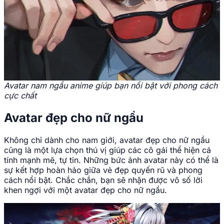
Avatar nam ngầu anime giúp bạn nổi bật với phong cách
cực chất
Avatar đẹp cho nữ ngầu
Không chỉ dành cho nam giới, avatar đẹp cho nữ ngầu
cũng là một lựa chọn thú vị giúp các cô gái thể hiện cá
tính mạnh mẽ, tự tin. Những bức ảnh avatar này có thể là
sự kết hợp hoàn hảo giữa vẻ đẹp quyến rũ và phong
cách nổi bật. Chắc chắn, bạn sẽ nhận được vô số lời
khen ngợi với một avatar đẹp cho nữ ngầu.