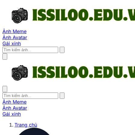
Ảnh Meme
Ảnh Avatar
Gái xinh
Ảnh Meme
Ảnh Avatar
Gái xinh
Trang chủ