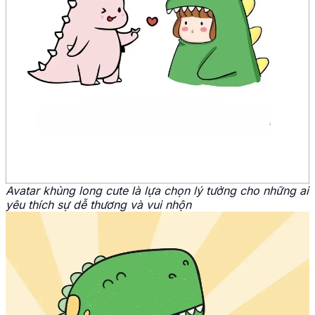
Avatar khủng long cute là lựa chọn lý tưởng cho những ai
yêu thích sự dễ thương và vui nhộn