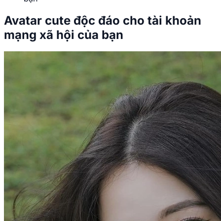
Avatar cute độc đáo cho tài khoản
mạng xã hội của bạn