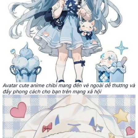
Avatar cute anime chibi mang đến vẻ ngoài dễ thương và
đầy phong cách cho bạn trên mạng xã hội