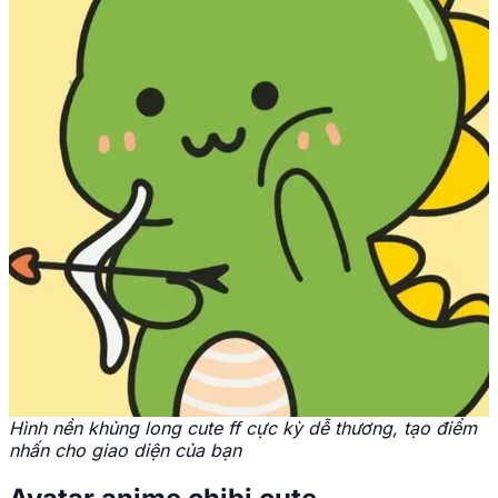
Hình nền khủng long cute ff cực kỳ dễ thương, tạo điểm
nhấn cho giao diện của bạn