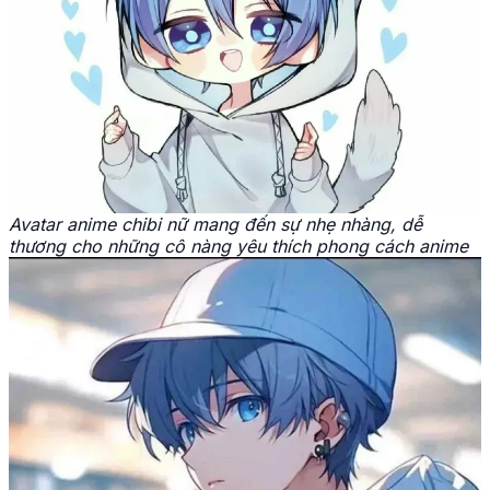
Avatar anime chibi nữ mang đến sự nhẹ nhàng, dễ
thương cho những cô nàng yêu thích phong cách anime