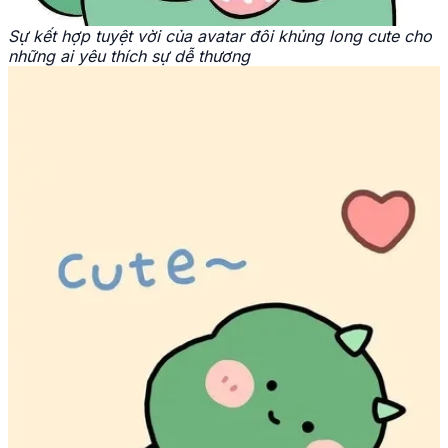
Sự kết hợp tuyệt vời của avatar đôi khủng long cute cho
những ai yêu thích sự dễ thương