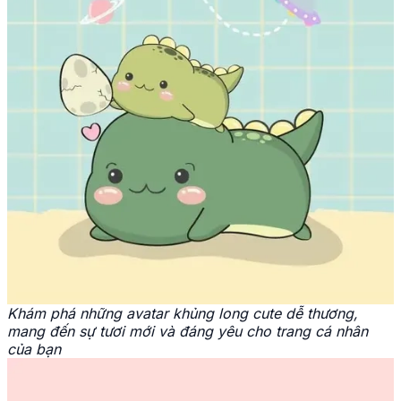
Khám phá những avatar khủng long cute dễ thương,
mang đến sự tươi mới và đáng yêu cho trang cá nhân
của bạn