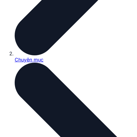
Chuyên mục