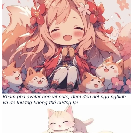
Khám phá avatar con vịt cute, đem đến nét ngộ nghĩnh
và dễ thương không thể cưỡng lại