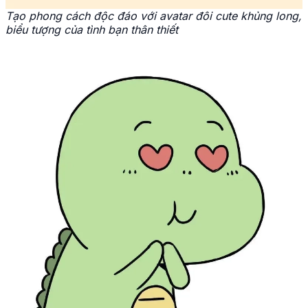
Tạo phong cách độc đáo với avatar đôi cute khủng long,
biểu tượng của tình bạn thân thiết