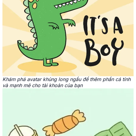
Khám phá avatar khủng long ngầu để thêm phần cá tính
và mạnh mẽ cho tài khoản của bạn