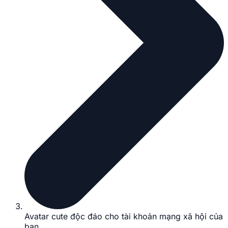
Avatar cute độc đáo cho tài khoản mạng xã hội của
bạn