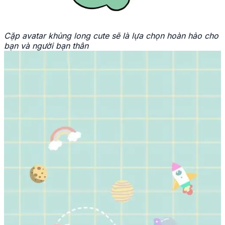
Cặp avatar khủng long cute sẽ là lựa chọn hoàn hảo cho
bạn và người bạn thân