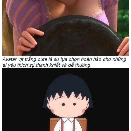
Avatar vịt trắng cute là sự lựa chọn hoàn hảo cho những
ai yêu thích sự thanh khiết và dễ thương