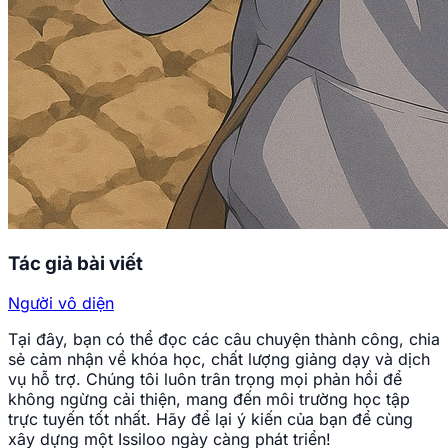
Tác giả bài viết
Người vô diện
Tại đây, bạn có thể đọc các câu chuyện thành công, chia
sẻ cảm nhận về khóa học, chất lượng giảng dạy và dịch
vụ hỗ trợ. Chúng tôi luôn trân trọng mọi phản hồi để
không ngừng cải thiện, mang đến môi trường học tập
trực tuyến tốt nhất. Hãy để lại ý kiến của bạn để cùng
xây dựng một Issiloo ngày càng phát triển!