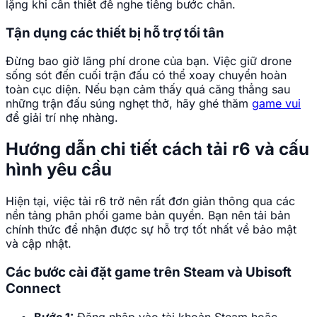
lặng khi cần thiết để nghe tiếng bước chân.
Tận dụng các thiết bị hỗ trợ tối tân
Đừng bao giờ lãng phí drone của bạn. Việc giữ drone
sống sót đến cuối trận đấu có thể xoay chuyển hoàn
toàn cục diện. Nếu bạn cảm thấy quá căng thẳng sau
những trận đấu súng nghẹt thở, hãy ghé thăm
game vui
để giải trí nhẹ nhàng.
Hướng dẫn chi tiết cách tải r6 và cấu
hình yêu cầu
Hiện tại, việc tải r6 trở nên rất đơn giản thông qua các
nền tảng phân phối game bản quyền. Bạn nên tải bản
chính thức để nhận được sự hỗ trợ tốt nhất về bảo mật
và cập nhật.
Các bước cài đặt game trên Steam và Ubisoft
Connect
Bước 1:
Đăng nhập vào tài khoản Steam hoặc