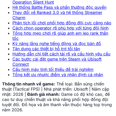
Operation Silent Hunt
Hệ thống Battle Pass và phần thưởng độc quyền
Thay đổi về Ranked 3.0 và hệ thống Streamer
Charm
Phân tích lối chơi phối hợp đồng đội cực căng não
Cách chọn operator r6 phù hợp với từng đội hình
Tổng hợp mẹo chơi r6 giúp anh em leo rank thần
tốc
Kỹ năng lắng nghe tiếng động và đọc bản đồ
Tận dụng các thiết bị hỗ trợ tối tân
Hướng dẫn chi tiết cách tải r6 và cấu hình yêu cầu
Các bước cài đặt game trên Steam và Ubisoft
Connect
Cấu hình máy tính tối thiểu để trải nghiệm
Tổng kết ưu nhược điểm và nhận định cá nhân
Thông tin nhanh về game:
Thể loại: Bắn súng chiến
thuật (Tactical FPS) | Nhà phát triển: Ubisoft | Năm cập
nhật: 2026 |
Đánh giá nhanh:
Game có độ khó cao, đề
cao tư duy chiến thuật và khả năng phối hợp đồng đội
tuyệt đối. Đồ họa và âm thanh vẫn thuộc hàng top trong
năm 2026.