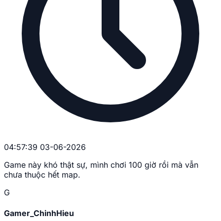
04:57:39 03-06-2026
Game này khó thật sự, mình chơi 100 giờ rồi mà vẫn
chưa thuộc hết map.
G
Gamer_ChinhHieu