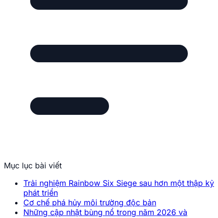
Mục lục bài viết
Trải nghiệm Rainbow Six Siege sau hơn một thập kỷ
phát triển
Cơ chế phá hủy môi trường độc bản
Những cập nhật bùng nổ trong năm 2026 và