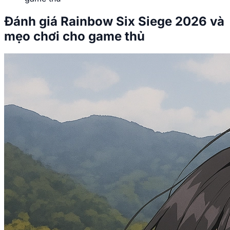
Đánh giá Rainbow Six Siege 2026 và
mẹo chơi cho game thủ