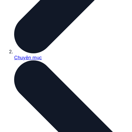
Chuyên mục