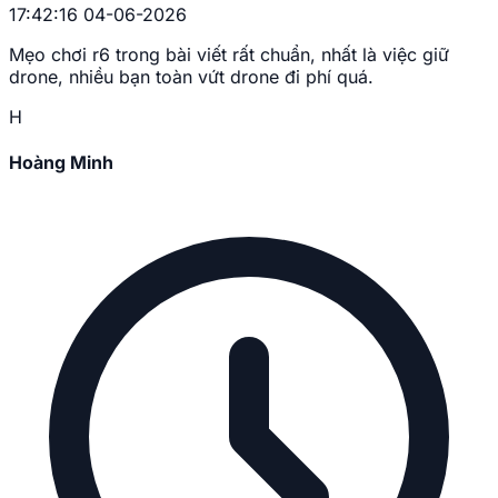
17:42:16 04-06-2026
Mẹo chơi r6 trong bài viết rất chuẩn, nhất là việc giữ
drone, nhiều bạn toàn vứt drone đi phí quá.
H
Hoàng Minh