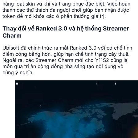
hàng loạt skin vũ khí và trang phục đặc biệt. Việc hoàn
thành các thử thách đa người chơi giúp bạn nhận được
token để mở khóa các ô phần thưởng giá trị.
Thay đổi về Ranked 3.0 và hệ thống Streamer
Charm
Ubisoft đã chính thức ra mắt Ranked 3.0 với cơ chế tính
điểm công bằng hơn, giúp hạn chế tình trạng cày thuê.
Ngoài ra, các Streamer Charm mới cho Y11S2 cũng là
món quà tri ân cộng đồng nhà sáng tạo nội dung vô
cùng ý nghĩa.