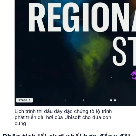
Lịch trình thi đấu dày đặc chứng tỏ lộ trình
phát triển dài hơi của Ubisoft cho đứa con
cưng