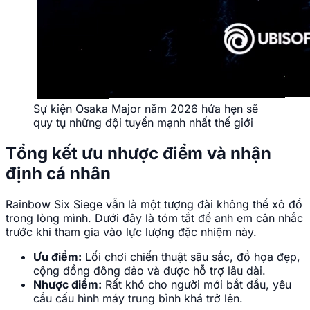
Sự kiện Osaka Major năm 2026 hứa hẹn sẽ
quy tụ những đội tuyển mạnh nhất thế giới
Tổng kết ưu nhược điểm và nhận
định cá nhân
Rainbow Six Siege vẫn là một tượng đài không thể xô đổ
trong lòng mình. Dưới đây là tóm tắt để anh em cân nhắc
trước khi tham gia vào lực lượng đặc nhiệm này.
Ưu điểm:
Lối chơi chiến thuật sâu sắc, đồ họa đẹp,
cộng đồng đông đảo và được hỗ trợ lâu dài.
Nhược điểm:
Rất khó cho người mới bắt đầu, yêu
cầu cấu hình máy trung bình khá trở lên.