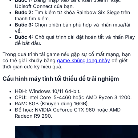
Ubisoft Connect của bạn.
Bước 2:
Tìm kiếm từ khóa Rainbow Six Siege trên
thanh tìm kiếm.
Bước 3:
Chọn phiên bản phù hợp và nhấn mua/tải
về.
Bước 4:
Chờ quá trình cài đặt hoàn tất và nhấn Play
để bắt đầu.
Trong quá trình tải game nếu gặp sự cố mất mạng, bạn
có thể giải khuây bằng
game khủng long nhảy
để giết
thời gian cực kỳ hiệu quả.
Cấu hình máy tính tối thiểu để trải nghiệm
HĐH: Windows 10/11 64-bit.
CPU: Intel Core i5-4460 hoặc AMD Ryzen 3 1200.
RAM: 8GB (Khuyên dùng 16GB).
Đồ họa: NVIDIA GeForce GTX 960 hoặc AMD
Radeon R9 290.