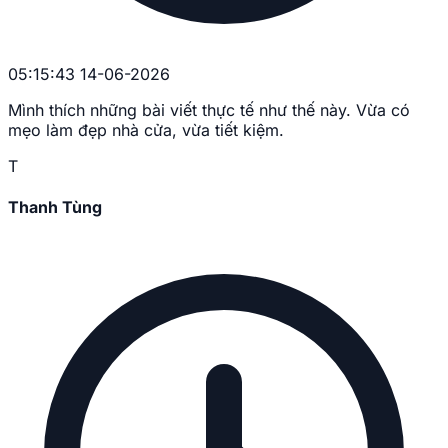
05:15:43 14-06-2026
Mình thích những bài viết thực tế như thế này. Vừa có
mẹo làm đẹp nhà cửa, vừa tiết kiệm.
T
Thanh Tùng