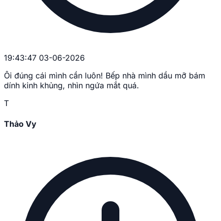
19:43:47 03-06-2026
Ôi đúng cái mình cần luôn! Bếp nhà mình dầu mỡ bám
dính kinh khủng, nhìn ngứa mắt quá.
T
Thảo Vy