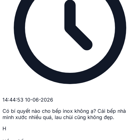
14:44:53 10-06-2026
Có bí quyết nào cho bếp inox không ạ? Cái bếp nhà
mình xước nhiều quá, lau chùi cũng không đẹp.
H