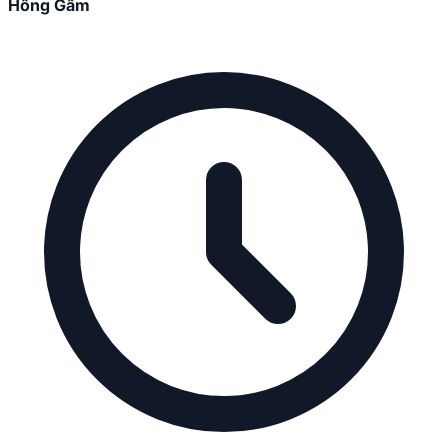
Hồng Gấm