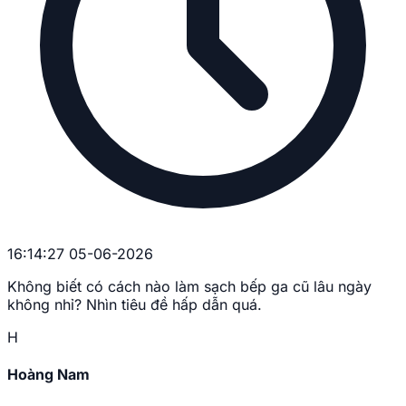
16:14:27 05-06-2026
Không biết có cách nào làm sạch bếp ga cũ lâu ngày
không nhỉ? Nhìn tiêu đề hấp dẫn quá.
H
Hoàng Nam