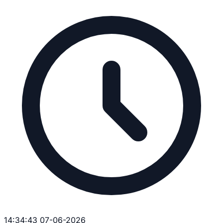
14:34:43 07-06-2026