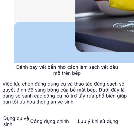
Đánh bay vết bẩn nhờ cách làm sạch vết dầu
mỡ trên bếp
Việc lựa chọn đúng dụng cụ và thao tác đúng cách sẽ
quyết định độ sáng bóng của bề mặt bếp. Dưới đây là
bảng so sánh các công cụ hỗ trợ tẩy rửa phổ biến giúp
bạn tối ưu hóa thời gian vệ sinh.
Dụng cụ vệ
Công dụng chính
Lưu ý khi sử dụng
sinh