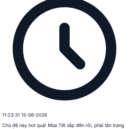
11:23:31 15-06-2026
Chủ đề này hot quá! Mùa Tết sắp đến rồi, phải tân trang