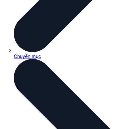
Chuyên mục