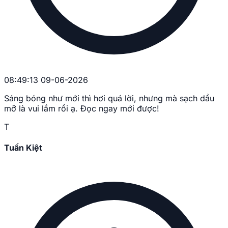
08:49:13 09-06-2026
Sáng bóng như mới thì hơi quá lời, nhưng mà sạch dầu
mỡ là vui lắm rồi ạ. Đọc ngay mới được!
T
Tuấn Kiệt