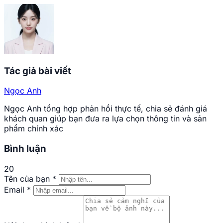
Tác giả bài viết
Ngọc Anh
Ngọc Anh tổng hợp phản hồi thực tế, chia sẻ đánh giá
khách quan giúp bạn đưa ra lựa chọn thông tin và sản
phẩm chính xác
Bình luận
20
Tên của bạn
*
Email
*