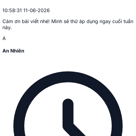
10:58:31 11-06-2026
Cảm ơn bài viết nhé! Mình sẽ thử áp dụng ngay cuối tuần
này.
A
An Nhiên