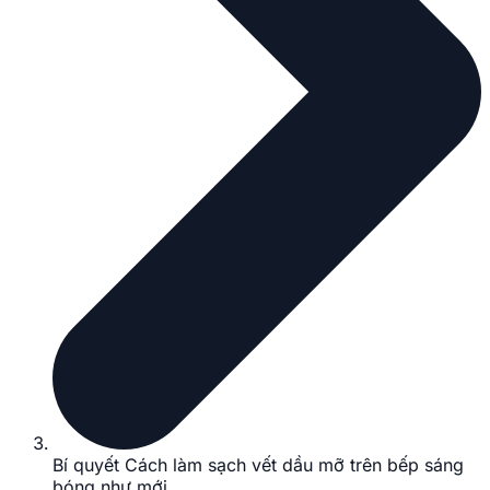
Bí quyết Cách làm sạch vết dầu mỡ trên bếp sáng
bóng như mới