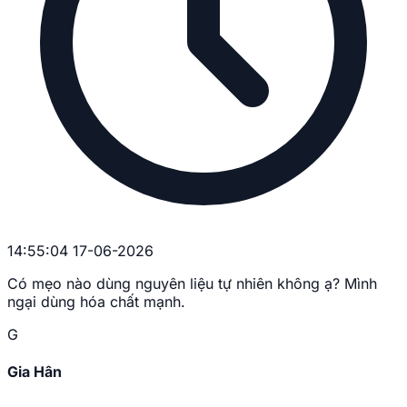
14:55:04 17-06-2026
Có mẹo nào dùng nguyên liệu tự nhiên không ạ? Mình
ngại dùng hóa chất mạnh.
G
Gia Hân