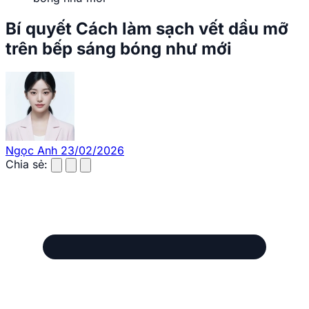
Bí quyết Cách làm sạch vết dầu mỡ
trên bếp sáng bóng như mới
Ngọc Anh
23/02/2026
Chia sẻ: