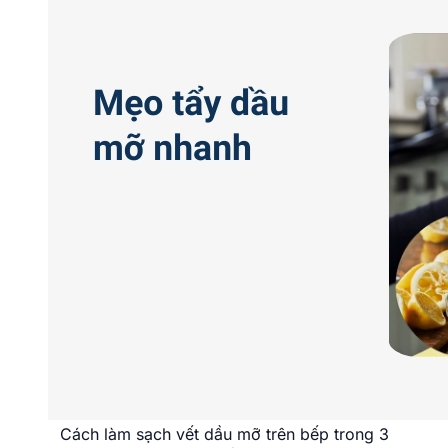
Cách làm sạch vết dầu mỡ trên bếp trong 3