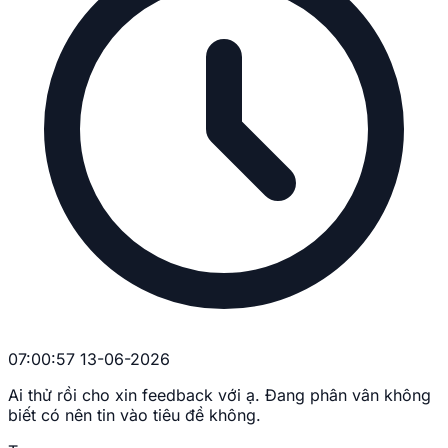
07:00:57 13-06-2026
Ai thử rồi cho xin feedback với ạ. Đang phân vân không
biết có nên tin vào tiêu đề không.