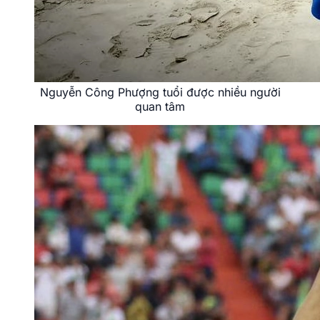
Nguyễn Công Phượng tuổi được nhiều người
quan tâm