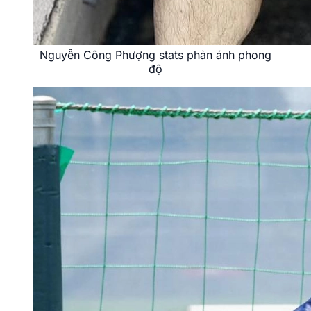
Nguyễn Công Phượng stats phản ánh phong
độ