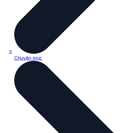
Chuyên mục