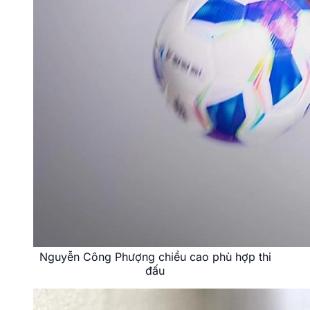
Nguyễn Công Phượng chiều cao phù hợp thi
đấu