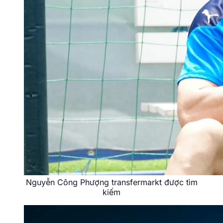
Nguyễn Công Phượng transfermarkt được tìm
kiếm