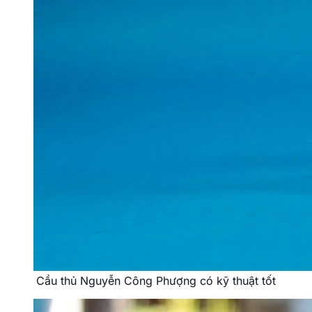
Cầu thủ Nguyễn Công Phượng có kỹ thuật tốt