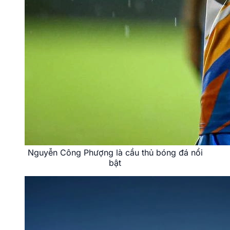
Nguyễn Công Phượng là cầu thủ bóng đá nổi
bật