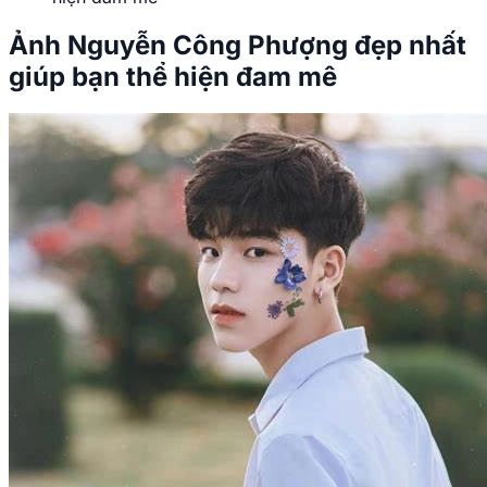
Ảnh Nguyễn Công Phượng đẹp nhất
giúp bạn thể hiện đam mê