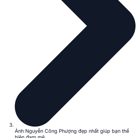
Ảnh Nguyễn Công Phượng đẹp nhất giúp bạn thể
hiện đam mê