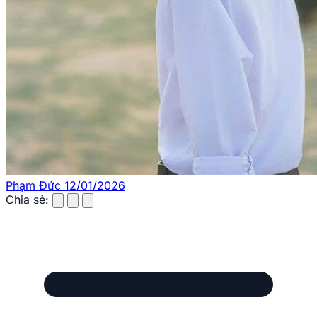
Phạm Đức
12/01/2026
Chia sẻ: