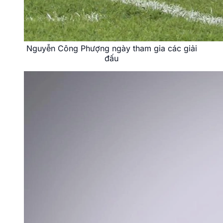
Nguyễn Công Phượng ngày tham gia các giải
đấu