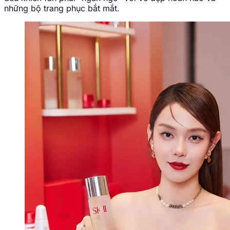
những bộ trang phục bắt mắt.