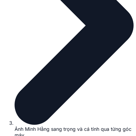
Ảnh Minh Hằng sang trọng và cá tính qua từng góc
máy