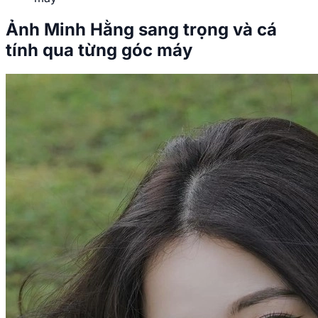
Ảnh Minh Hằng sang trọng và cá
tính qua từng góc máy