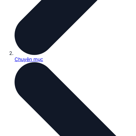
Chuyên mục