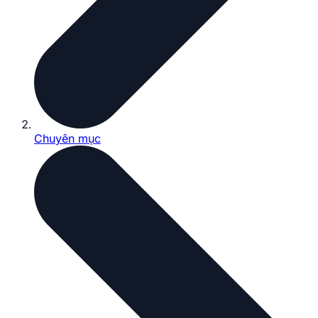
Chuyên mục