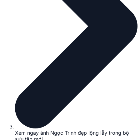
Xem ngay ảnh Ngọc Trinh đẹp lộng lẫy trong bộ
sưu tập mới