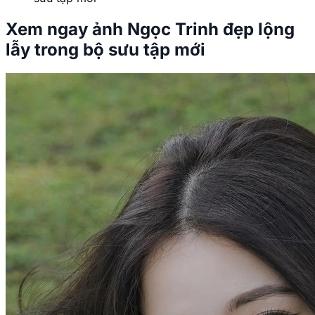
Xem ngay ảnh Ngọc Trinh đẹp lộng
lẫy trong bộ sưu tập mới