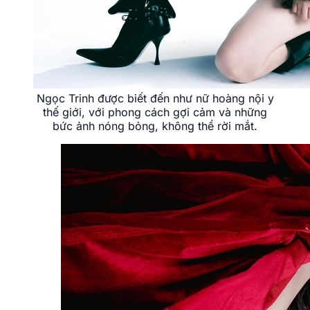
Ngọc Trinh được biết đến như nữ hoàng nội y
thế giới, với phong cách gợi cảm và những
bức ảnh nóng bỏng, không thể rời mắt.