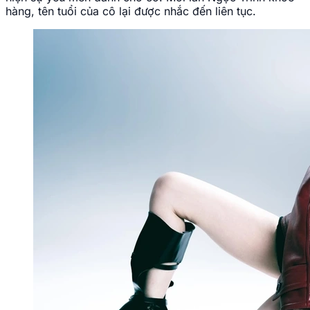
hàng, tên tuổi của cô lại được nhắc đến liên tục.