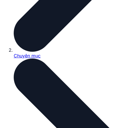
Chuyên mục