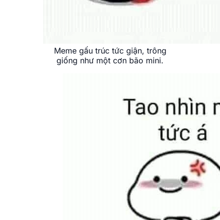
Meme gấu trúc tức giận, trông
giống như một cơn bão mini.