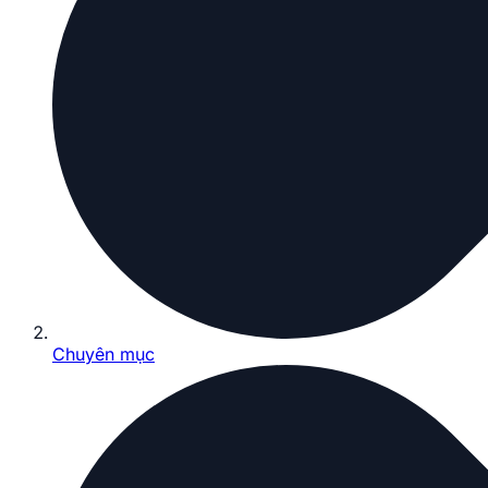
Chuyên mục