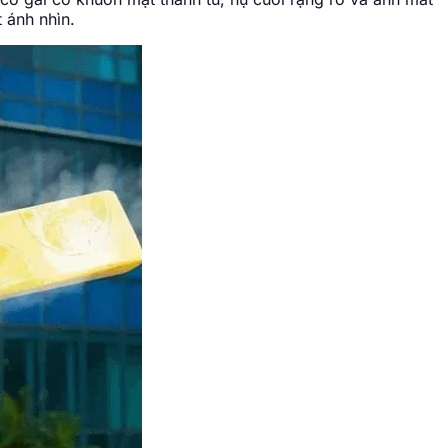
 ánh nhìn.