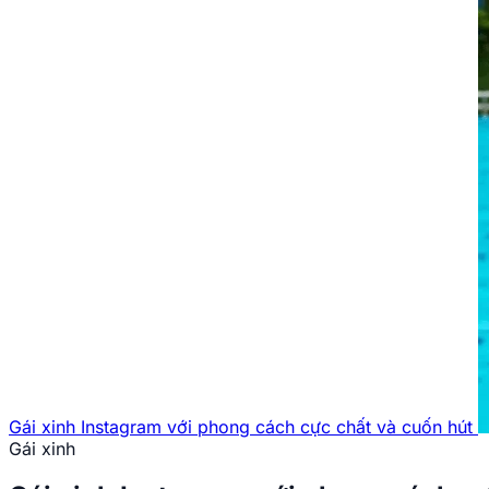
Gái xinh Instagram với phong cách cực chất và cuốn hút
Gái xinh