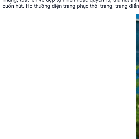
cuốn hút. Họ thường diện trang phục thời trang, trang điểm