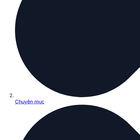
Chuyên mục