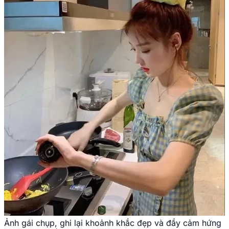
Ảnh gái chụp, ghi lại khoảnh khắc đẹp và đầy cảm hứng