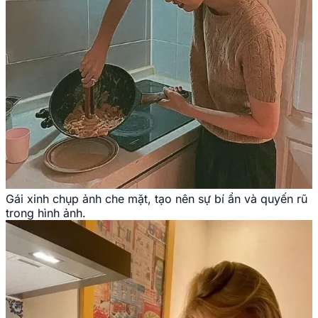
Gái xinh chụp ảnh che mặt, tạo nên sự bí ẩn và quyến rũ
trong hình ảnh.