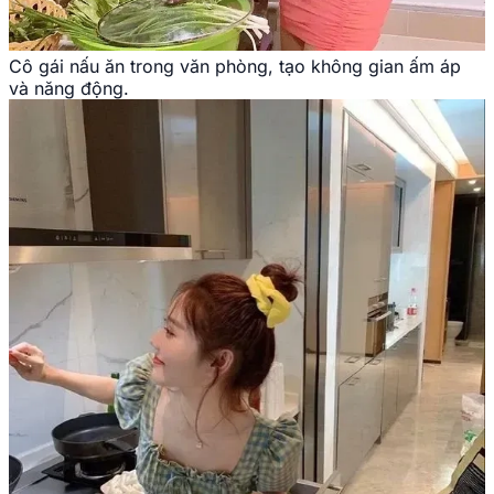
Cô gái nấu ăn trong văn phòng, tạo không gian ấm áp
và năng động.