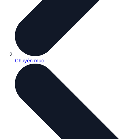
Chuyên mục