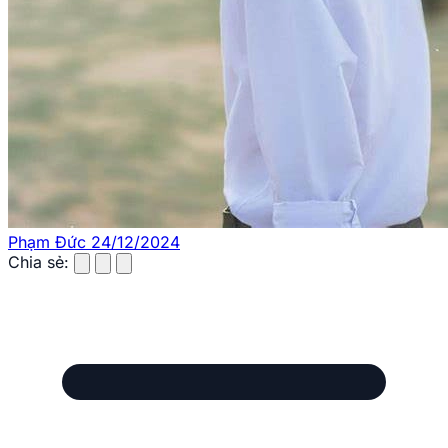
Phạm Đức
24/12/2024
Chia sẻ: