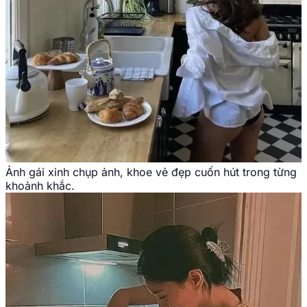
Ảnh gái xinh chụp ảnh, khoe vẻ đẹp cuốn hút trong từng
khoảnh khắc.