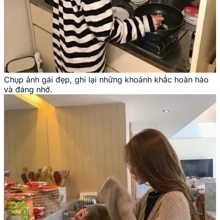
Chụp ảnh gái đẹp, ghi lại những khoảnh khắc hoàn hảo
và đáng nhớ.