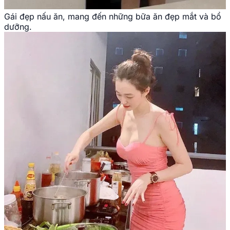
Gái đẹp nấu ăn, mang đến những bữa ăn đẹp mắt và bổ
dưỡng.