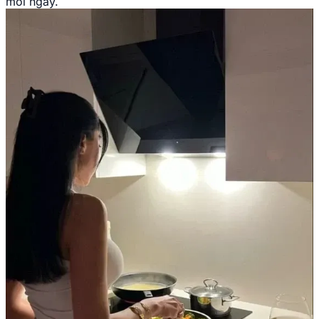
mỗi ngày.