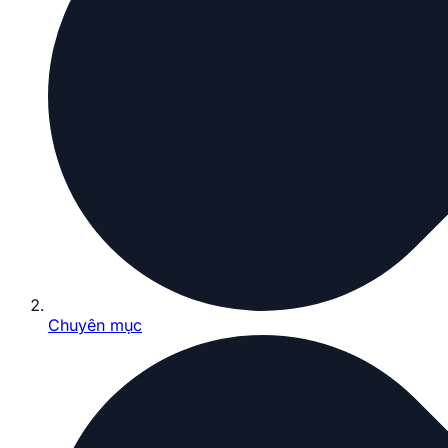
Chuyên mục