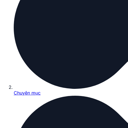
Chuyên mục