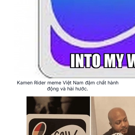
Kamen Rider meme Việt Nam đậm chất hành
động và hài hước.