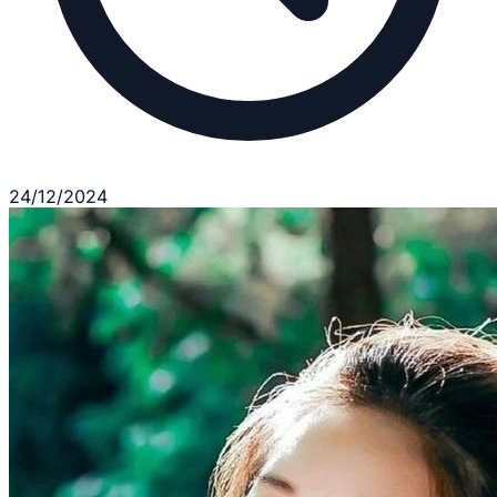
24/12/2024