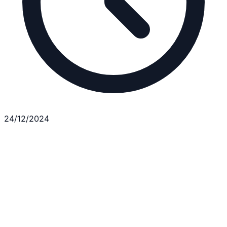
24/12/2024