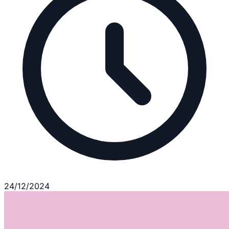
24/12/2024