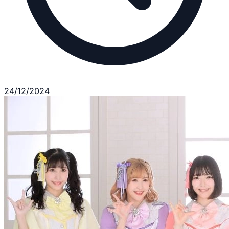
24/12/2024