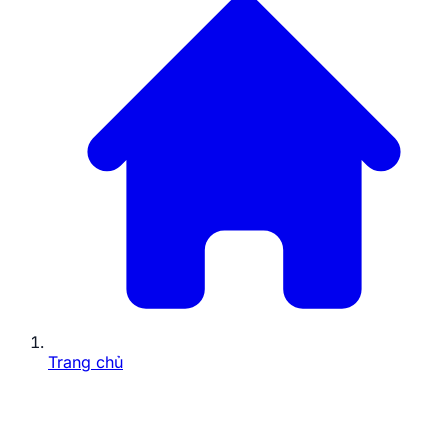
Trang chủ