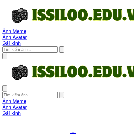
Ảnh Meme
Ảnh Avatar
Gái xinh
Ảnh Meme
Ảnh Avatar
Gái xinh