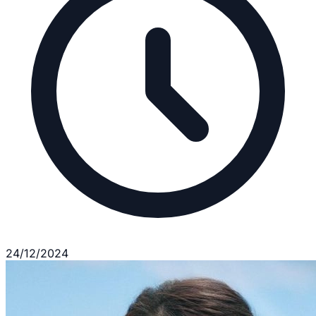
24/12/2024