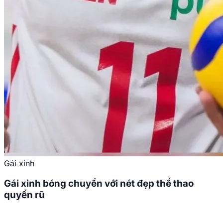
Gái xinh
Gái xinh bóng chuyền với nét đẹp thể thao
quyến rũ