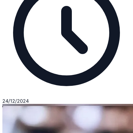
24/12/2024