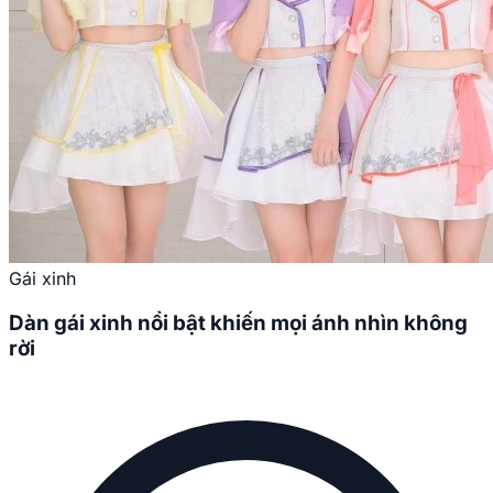
Gái xinh
Dàn gái xinh nổi bật khiến mọi ánh nhìn không
rời