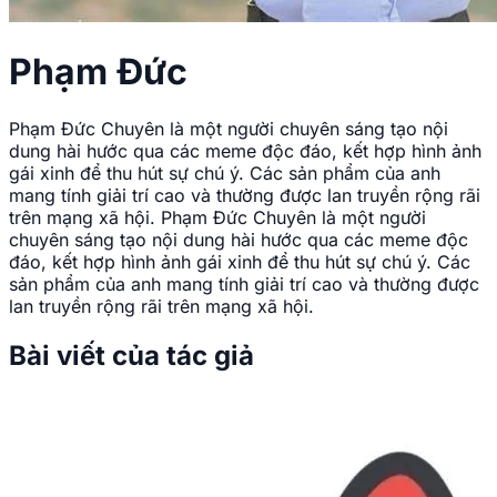
Phạm Đức
Phạm Đức Chuyên là một người chuyên sáng tạo nội
dung hài hước qua các meme độc đáo, kết hợp hình ảnh
gái xinh để thu hút sự chú ý. Các sản phẩm của anh
mang tính giải trí cao và thường được lan truyền rộng rãi
trên mạng xã hội. Phạm Đức Chuyên là một người
chuyên sáng tạo nội dung hài hước qua các meme độc
đáo, kết hợp hình ảnh gái xinh để thu hút sự chú ý. Các
sản phẩm của anh mang tính giải trí cao và thường được
lan truyền rộng rãi trên mạng xã hội.
Bài viết của tác giả