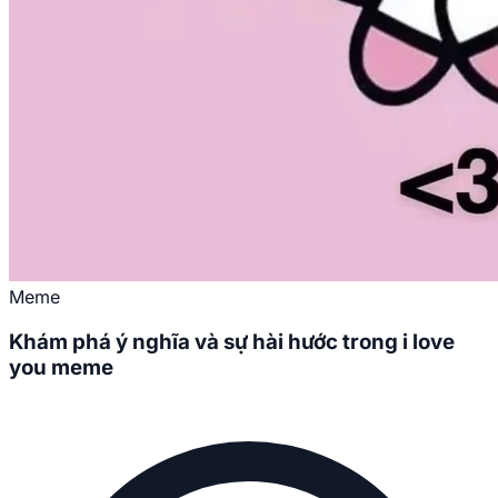
Meme
Khám phá ý nghĩa và sự hài hước trong i love
you meme