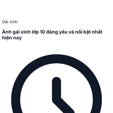
Gái xinh
Ảnh gái xinh lớp 10 đáng yêu và nổi bật nhất
hiện nay