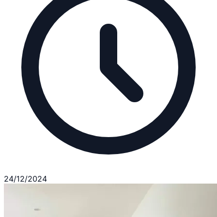
24/12/2024