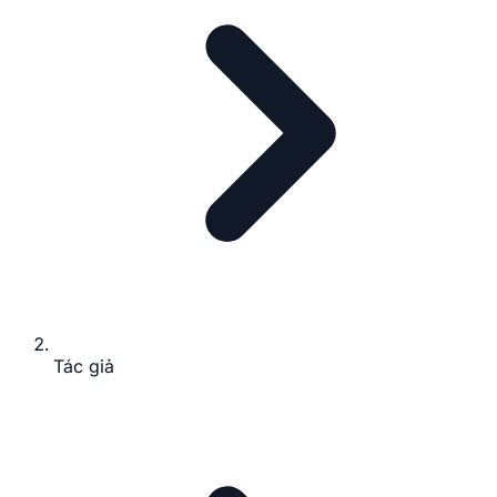
Tác giả