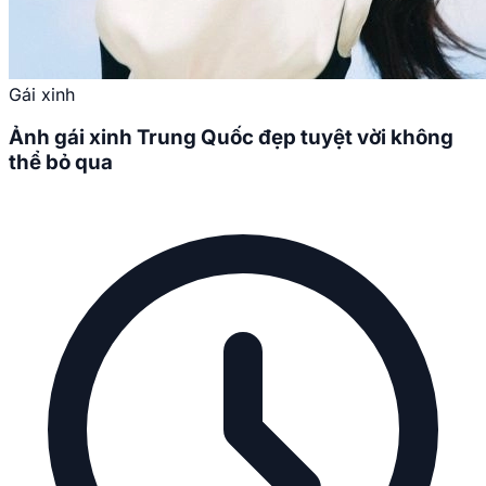
Gái xinh
Ảnh gái xinh Trung Quốc đẹp tuyệt vời không
thể bỏ qua