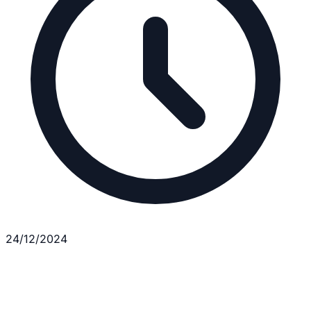
24/12/2024