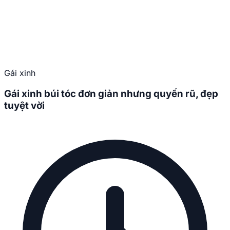
Gái xinh
Gái xinh búi tóc đơn giản nhưng quyến rũ, đẹp
tuyệt vời