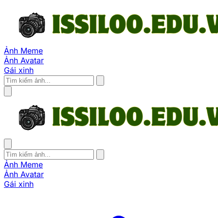
Ảnh Meme
Ảnh Avatar
Gái xinh
Ảnh Meme
Ảnh Avatar
Gái xinh