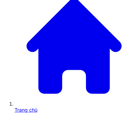
Trang chủ