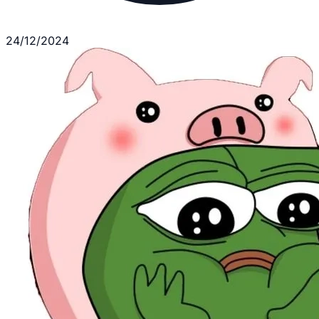
24/12/2024