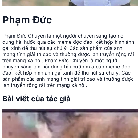
Phạm Đức
Phạm Đức Chuyên là một người chuyên sáng tạo nội
dung hài hước qua các meme độc đáo, kết hợp hình ảnh
gái xinh để thu hút sự chú ý. Các sản phẩm của anh
mang tính giải trí cao và thường được lan truyền rộng rãi
trên mạng xã hội. Phạm Đức Chuyên là một người
chuyên sáng tạo nội dung hài hước qua các meme độc
đáo, kết hợp hình ảnh gái xinh để thu hút sự chú ý. Các
sản phẩm của anh mang tính giải trí cao và thường được
lan truyền rộng rãi trên mạng xã hội.
Bài viết của tác giả