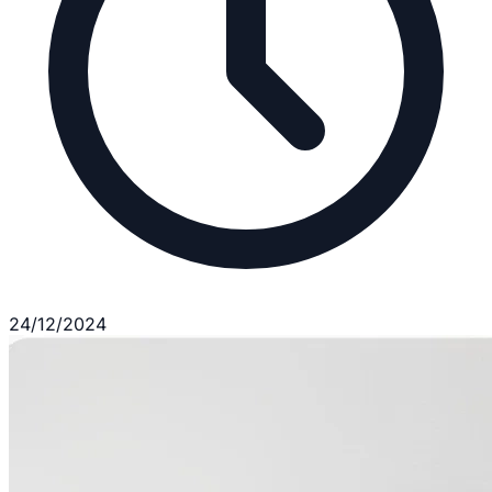
24/12/2024