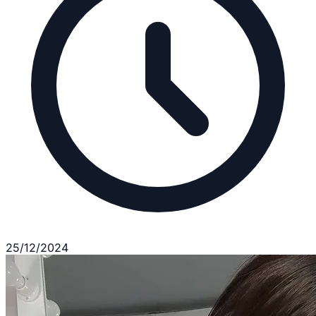
25/12/2024