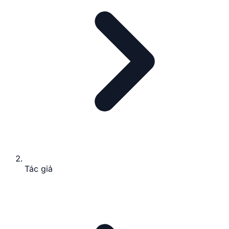
Tác giả