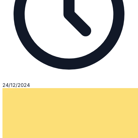
24/12/2024