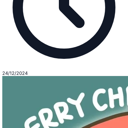
24/12/2024