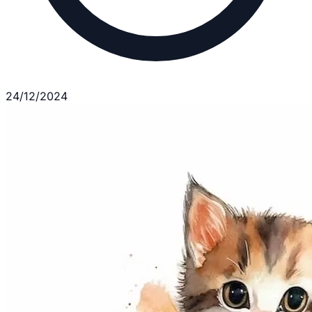
24/12/2024