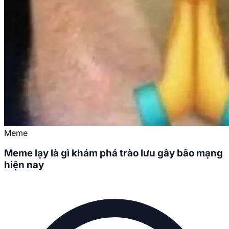
Meme
Meme lạy là gì khám phá trào lưu gây bão mạng
hiện nay