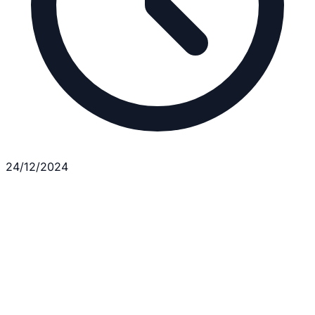
24/12/2024