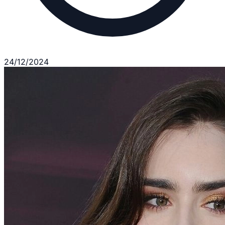
24/12/2024