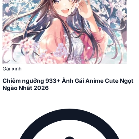
Gái xinh
Chiêm ngưỡng 933+ Ảnh Gái Anime Cute Ngọt
Ngào Nhất 2026