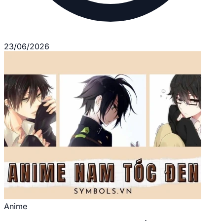
23/06/2026
Anime