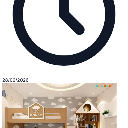
28/06/2026