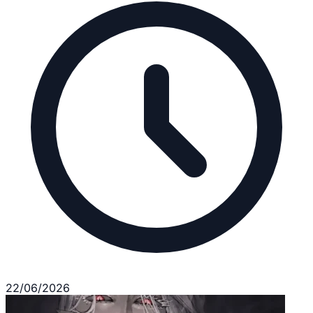
22/06/2026