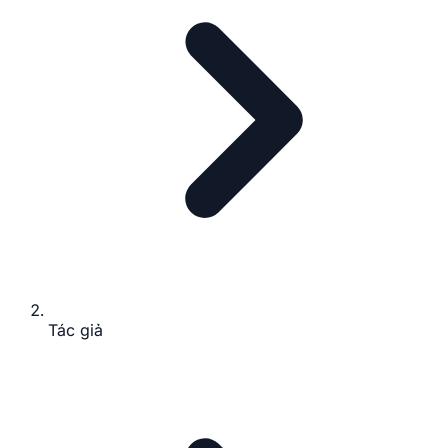
Tác giả