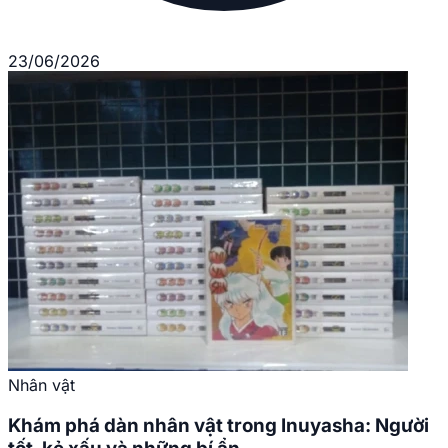
23/06/2026
Nhân vật
Khám phá dàn nhân vật trong Inuyasha: Người