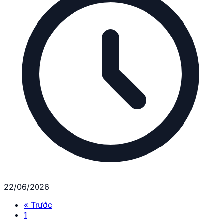
22/06/2026
« Trước
1