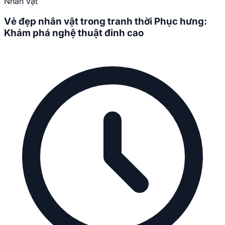
Nhân vật
Vẻ đẹp nhân vật trong tranh thời Phục hưng:
Khám phá nghệ thuật đỉnh cao