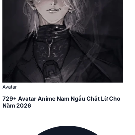
Avatar
729+ Avatar Anime Nam Ngầu Chất Lừ Cho
Năm 2026