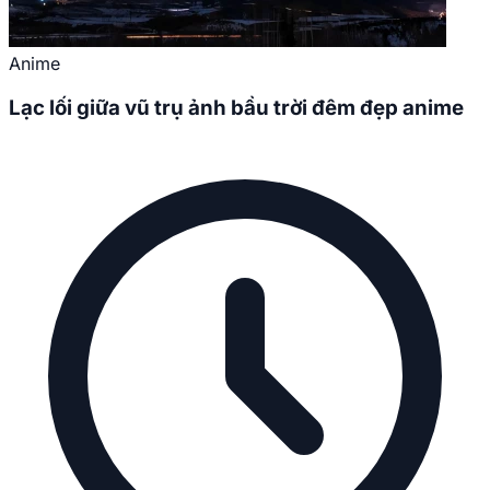
Anime
Lạc lối giữa vũ trụ ảnh bầu trời đêm đẹp anime