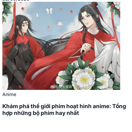
Anime
Khám phá thế giới phim hoạt hình anime: Tổng
hợp những bộ phim hay nhất