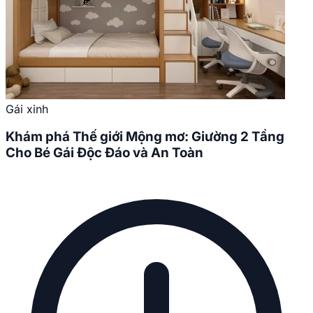
Gái xinh
Khám phá Thế giới Mộng mơ: Giường 2 Tầng
Cho Bé Gái Độc Đáo và An Toàn