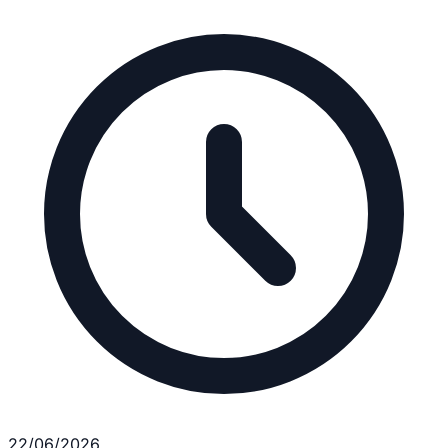
22/06/2026