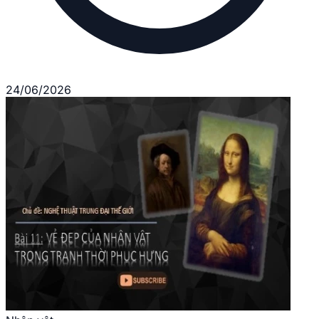
24/06/2026