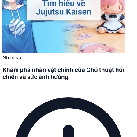
Nhân vật
Khám phá nhân vật chính của Chú thuật hồi
chiến và sức ảnh hưởng