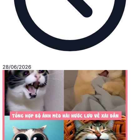
28/06/2026