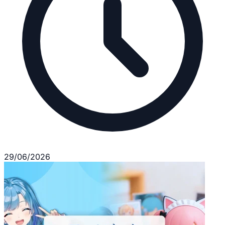
29/06/2026