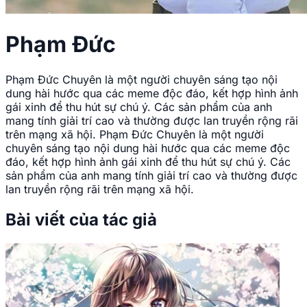
Phạm Đức
Phạm Đức Chuyên là một người chuyên sáng tạo nội
dung hài hước qua các meme độc đáo, kết hợp hình ảnh
gái xinh để thu hút sự chú ý. Các sản phẩm của anh
mang tính giải trí cao và thường được lan truyền rộng rãi
trên mạng xã hội. Phạm Đức Chuyên là một người
chuyên sáng tạo nội dung hài hước qua các meme độc
đáo, kết hợp hình ảnh gái xinh để thu hút sự chú ý. Các
sản phẩm của anh mang tính giải trí cao và thường được
lan truyền rộng rãi trên mạng xã hội.
Bài viết của tác giả