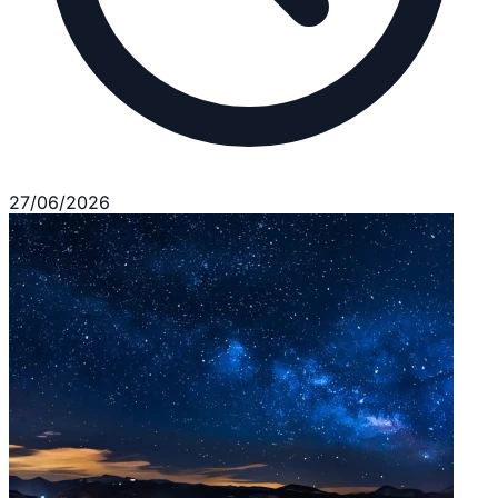
27/06/2026