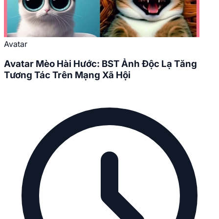
Avatar
Avatar Mèo Hài Hước: BST Ảnh Độc Lạ Tăng
Tương Tác Trên Mạng Xã Hội