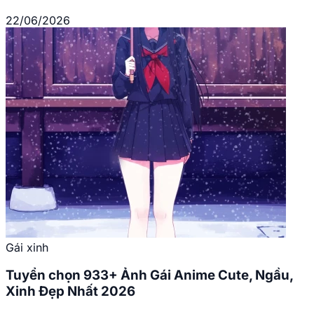
22/06/2026
Gái xinh
Tuyển chọn 933+ Ảnh Gái Anime Cute, Ngầu,
Xinh Đẹp Nhất 2026